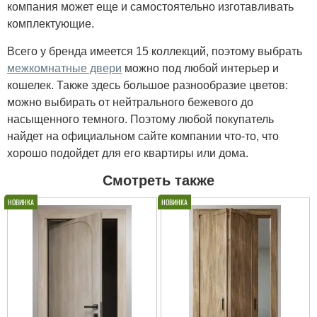
компания может еще и самостоятельно изготавливать
комплектующие.
Всего у бренда имеется 15 коллекций, поэтому выбрать
межкомнатные двери
можно под любой интерьер и
кошелек. Также здесь большое разнообразие цветов:
можно выбирать от нейтрального бежевого до
насыщенного темного. Поэтому любой покупатель
найдет на официальном сайте компании что-то, что
хорошо подойдет для его квартиры или дома.
Смотреть также