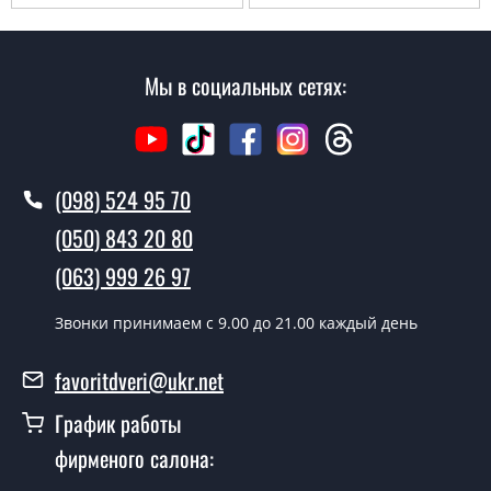
Мы в социальных сетях:
(098) 524 95 70
(050) 843 20 80
(063) 999 26 97
Звонки принимаем c 9.00 до 21.00 каждый день
favoritdveri@ukr.net
График работы
фирменого салона: