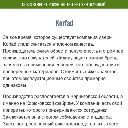
СОБСТВЕННОЕ ПРОИЗВОДСТВО-НЕ ПЕРЕПЛАЧИВАЙ!
Korfad
За все время, которое существует компания двери
Korfad стали считаться эталоном качества.
Производитель сумел обрести популярность и огромное
количество покупателей. Лидирующие позиции бренд
занял из-за применения европейского оборудования и
проверенных материалов. Стоимость ниже аналогов,
при этом эксплуатационные свойства примерно
одинаковы.
Производство располагается в Черниговской области, а
именно на Корюковской фабрике. У компании есть свой
приоритет, которого придерживаются сотрудники.
Заключается он в строгом соблюдении стандартов.
Здесь построен полный цикл производства, из-за чего