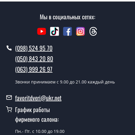
Мы в социальных сетях:
(098) 524 95 70
(050) 843 20 80
(063) 999 26 97
Звонки принимаем c 9.00 до 21.00 каждый день
favoritdveri@ukr.net
График работы
фирменого салона:
Пн.- Пт. с 10.00 до 19.00