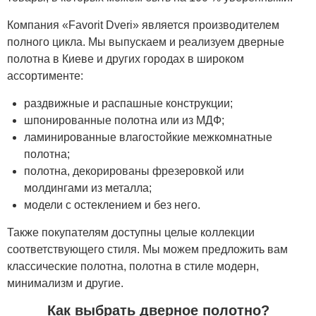
Компания «Favorit Dveri» является производителем
полного цикла. Мы выпускаем и реализуем дверные
полотна в Киеве и других городах в широком
ассортименте:
раздвижные и распашные конструкции;
шпонированные полотна или из МДФ;
ламинированные влагостойкие межкомнатные
полотна;
полотна, декорированы фрезеровкой или
молдингами из металла;
модели с остеклением и без него.
Также покупателям доступны целые коллекции
соответствующего стиля. Мы можем предложить вам
классические полотна, полотна в стиле модерн,
минимализм и другие.
Как выбрать дверное полотно?