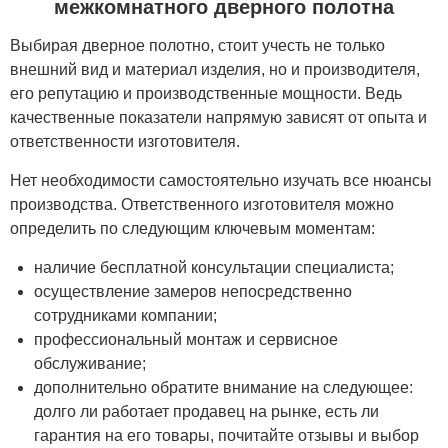
межкомнатного дверного полотна
Выбирая дверное полотно, стоит учесть не только
внешний вид и материал изделия, но и производителя,
его репутацию и производственные мощности. Ведь
качественные показатели напрямую зависят от опыта и
ответственности изготовителя.
Нет необходимости самостоятельно изучать все нюансы
производства. Ответственного изготовителя можно
определить по следующим ключевым моментам:
наличие бесплатной консультации специалиста;
осуществление замеров непосредственно
сотрудниками компании;
профессиональный монтаж и сервисное
обслуживание;
дополнительно обратите внимание на следующее:
долго ли работает продавец на рынке, есть ли
гарантия на его товары, почитайте отзывы и выбор