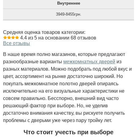
Внутреннее
3949-8455грн.
Средняя оценка товаров категории:
4.4 из 5 на основании 68 отзывов
Все отзывы
В наше время полно магазинов, которые предлагают
разнообразные варианты
межкомнатных дверей
из
разных материалов. Можно подобрать под любой вкус и
цвет, ассортимент на рынке достаточно широкий. Но
покупать межкомнатное полотно дверей опираясь
исключительно на его визуальные характеристики не
совсем правильно. Бесспорно, внешний вид часто
решающий фактор при выборе. Но, не уделив
достаточно внимания качеству, вы рискуете получить
проблемы с дверьми уже через пару тройку лет.
Что стоит учесть при выборе