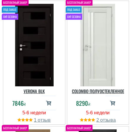
VERONA BLK
COLOMBO ПОЛУОСТЕКЛЕННОЕ
7846
8290
₴
₴
1
2