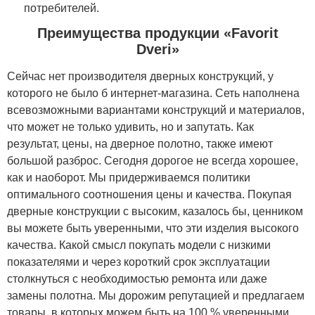
потребителей.
Преимущества продукции «Favorit
Dveri»
Сейчас нет производителя дверных конструкций, у
которого не было б интернет-магазина. Сеть наполнена
всевозможными вариантами конструкций и материалов,
что может не только удивить, но и запутать. Как
результат, цены, на дверное полотно, также имеют
большой разброс. Сегодня дорогое не всегда хорошее,
как и наоборот. Мы придерживаемся политики
оптимального соотношения цены и качества. Покупая
дверные конструкции с высоким, казалось бы, ценником
вы можете быть уверенными, что эти изделия высокого
качества. Какой смысл покупать модели с низкими
показателями и через короткий срок эксплуатации
столкнуться с необходимостью ремонта или даже
замены полотна. Мы дорожим репутацией и предлагаем
товары, в которых можем быть на 100 % уверенными.