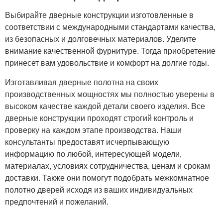
Выбирайте дверные конструкции изготовленные в
соответствии с международными стандартами качества,
из безопасных и долговечных материалов. Уделите
внимание качественной фурнитуре. Тогда приобретение
принесет вам удовольствие и комфорт на долгие годы.
Изготавливая дверные полотна на своих
производственных мощностях мы полностью уверены в
высоком качестве каждой детали своего изделия. Все
дверные конструкции проходят строгий контроль и
проверку на каждом этапе производства. Наши
консультанты предоставят исчерпывающую
информацию по любой, интересующей модели,
материалах, условиях сотрудничества, ценам и срокам
доставки. Также они помогут подобрать межкомнатное
полотно дверей исходя из ваших индивидуальных
предпочтений и пожеланий.