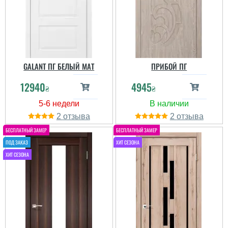
GALANT ПГ БЕЛЫЙ МАТ
ПРИБОЙ ПГ
12940
4945
₴
₴
2
2