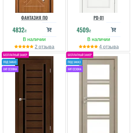
ФАНТАЗИЯ ПО
PD-01
4832
4509
₴
₴
2
4
Станислав