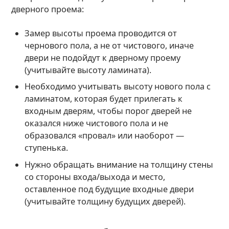
дверного проема:
Замер высоты проема проводится от
чернового пола, а не от чистового, иначе
двери не подойдут к дверному проему
(учитывайте высоту ламината).
Необходимо учитывать высоту нового пола с
ламинатом, которая будет прилегать к
входным дверям, чтобы порог дверей не
оказался ниже чистового пола и не
образовался «провал» или наоборот —
ступенька.
Нужно обращать внимание на толщину стены
со стороны входа/выхода и место,
оставленное под будущие входные двери
(учитывайте толщину будущих дверей).