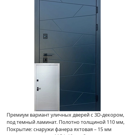
Премиум вариант уличных дверей с 3D-декором,
под темный ламинат. Полотно толщиной 110 мм,
Покрытие: снаружи фанера яхтовая – 15 мм