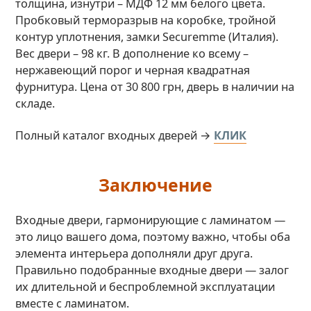
толщина, изнутри – МДФ 12 мм белого цвета.
Пробковый терморазрыв на коробке, тройной
контур уплотнения, замки Securemme (Италия).
Вес двери – 98 кг. В дополнение ко всему –
нержавеющий порог и черная квадратная
фурнитура. Цена от 30 800 грн, дверь в наличии на
складе.
Полный каталог входных дверей →
КЛИК
Заключение
Входные двери, гармонирующие с ламинатом —
это лицо вашего дома, поэтому важно, чтобы оба
элемента интерьера дополняли друг друга.
Правильно подобранные входные двери — залог
их длительной и беспроблемной эксплуатации
вместе с ламинатом.