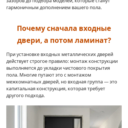
зазоров до подбора моделей, которые станут
гармоничным дополнением вашего пола.
Почему сначала входные
двери, а потом ламинат?
При установке входных металлических дверей
действует строгое правило: монтаж конструкции
выполняется до укладки чистового покрытия
пола. Многие путают это с монтажом
межкомнатных дверей, но входная группа — это
капитальная конструкция, которая требует
другого подхода.