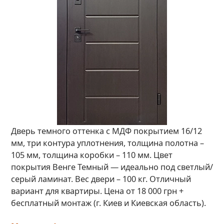
Дверь темного оттенка с МДФ покрытием 16/12
мм, три контура уплотнения, толщина полотна –
105 мм, толщина коробки – 110 мм. Цвет
покрытия Венге Темный — идеально под светлый/
серый ламинат. Вес двери – 100 кг. Отличный
вариант для квартиры. Цена от 18 000 грн +
бесплатный монтаж (г. Киев и Киевская область).