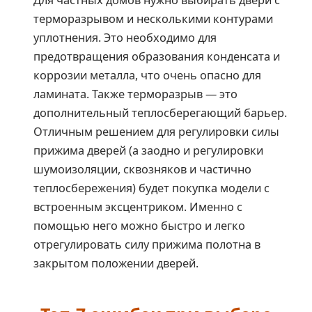
терморазрывом и несколькими контурами
уплотнения. Это необходимо для
предотвращения образования конденсата и
коррозии металла, что очень опасно для
ламината. Также терморазрыв — это
дополнительный теплосберегающий барьер.
Отличным решением для регулировки силы
прижима дверей (а заодно и регулировки
шумоизоляции, сквозняков и частично
теплосбережения) будет покупка модели с
встроенным эксцентриком. Именно с
помощью него можно быстро и легко
отрегулировать силу прижима полотна в
закрытом положении дверей.