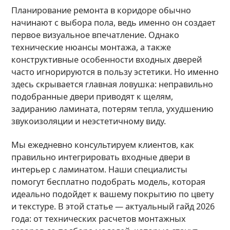
Планирование ремонта в коридоре обычно
начинают с выбора пола, ведь именно он создает
первое визуальное впечатление. Однако
технические нюансы монтажа, а также
конструктивные особенности входных дверей
часто игнорируются в пользу эстетики. Но именно
здесь скрывается главная ловушка: неправильно
подобранные двери приводят к щелям,
задиранию ламината, потерям тепла, ухудшению
звукоизоляции и неэстетичному виду.
Мы ежедневно консультируем клиентов, как
правильно интегрировать входные двери в
интерьер с ламинатом. Наши специалисты
помогут бесплатно подобрать модель, которая
идеально подойдет к вашему покрытию по цвету
и текстуре. В этой статье — актуальный гайд 2026
года: от технических расчетов монтажных