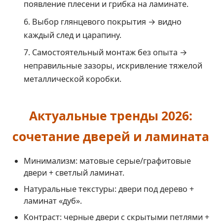
появление плесени и грибка на ламинате.
Выбор глянцевого покрытия → видно
каждый след и царапину.
Самостоятельный монтаж без опыта →
неправильные зазоры, искривление тяжелой
металлической коробки.
Актуальные тренды 2026:
сочетание дверей и ламината
Минимализм: матовые серые/графитовые
двери + светлый ламинат.
Натуральные текстуры: двери под дерево +
ламинат «дуб».
Контраст: черные двери с скрытыми петлями +