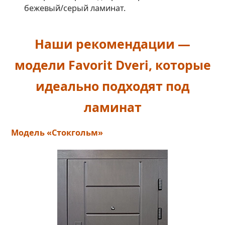
бежевый/серый ламинат.
Наши рекомендации —
модели Favorit Dveri, которые
идеально подходят под
ламинат
Модель «Стокгольм»