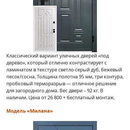
Классический вариант уличных дверей «под
дерево», который отлично контрастирует с
ламинатом в текстуре светло-серый дуб, бежевый
песок/сосна. Толщина полотна 95 мм, три контура,
пробковый терморазрыв — отличное решение
для загородного дома. Вес двери – 92 кг. В
наличии. Цена от 26 800 + бесплатный монтаж.
Модель «Милана»