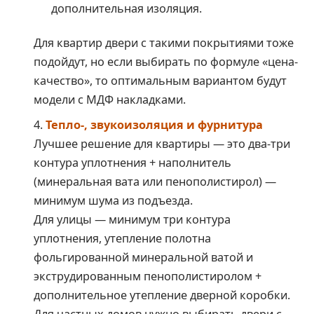
дополнительная изоляция.
Для квартир двери с такими покрытиями тоже
подойдут, но если выбирать по формуле «цена-
качество», то оптимальным вариантом будут
модели с МДФ накладками.
Тепло-, звукоизоляция и фурнитура
Лучшее решение для квартиры — это два-три
контура уплотнения + наполнитель
(минеральная вата или пенополистирол) —
минимум шума из подъезда.
Для улицы — минимум три контура
уплотнения, утепление полотна
фольгированной минеральной ватой и
экструдированным пенополистиролом +
дополнительное утепление дверной коробки.
Для частных домов нужно выбирать двери с