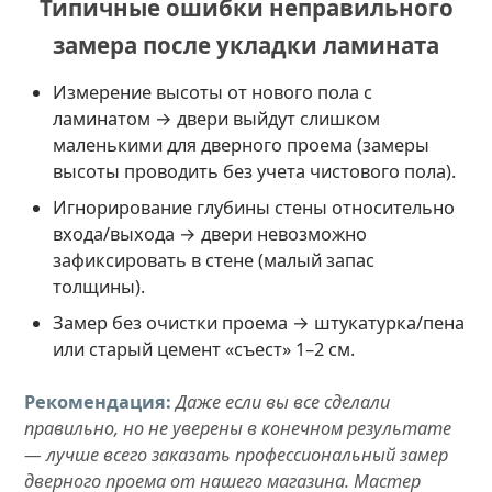
Типичные ошибки неправильного
замера после укладки ламината
Измерение высоты от нового пола с
ламинатом → двери выйдут слишком
маленькими для дверного проема (замеры
высоты проводить без учета чистового пола).
Игнорирование глубины стены относительно
входа/выхода → двери невозможно
зафиксировать в стене (малый запас
толщины).
Замер без очистки проема → штукатурка/пена
или старый цемент «съест» 1–2 см.
Рекомендация:
Даже если вы все сделали
правильно, но не уверены в конечном результате
— лучше всего заказать профессиональный замер
дверного проема от нашего магазина. Мастер