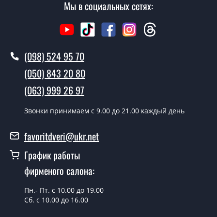
Мы в социальных сетях:
(098) 524 95 70
(050) 843 20 80
(063) 999 26 97
Звонки принимаем c 9.00 до 21.00 каждый день
favoritdveri@ukr.net
График работы
фирменого салона:
Пн.- Пт. с 10.00 до 19.00
Сб. с 10.00 до 16.00