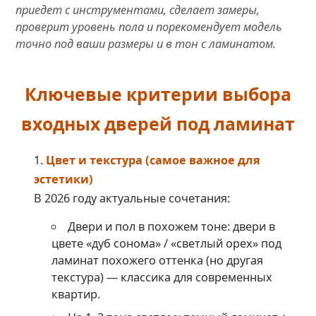
приедет с инструментами, сделает замеры,
проверит уровень пола и порекомендует модель
точно под ваши размеры и в тон с ламинатом.
Ключевые критерии выбора
входных дверей под ламинат
Цвет и текстура (самое важное для
эстетики)
В 2026 году актуальные сочетания:
Двери и пол в похожем тоне: двери в
цвете «дуб сонома» / «светлый орех» под
ламинат похожего оттенка (но другая
текстура) — классика для современных
квартир.