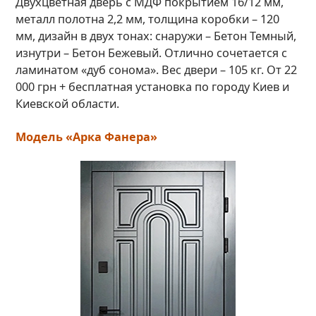
Двухцветная дверь с МДФ покрытием 16/12 мм,
металл полотна 2,2 мм, толщина коробки – 120
мм, дизайн в двух тонах: снаружи – Бетон Темный,
изнутри – Бетон Бежевый. Отлично сочетается с
ламинатом «дуб сонома». Вес двери – 105 кг. От 22
000 грн + бесплатная установка по городу Киев и
Киевской области.
Модель «Арка Фанера»