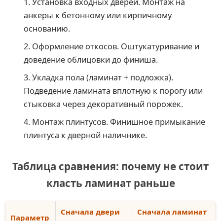
Установка входных дверей. Монтаж на
анкеры к бетонному или кирпичному
основанию.
Оформление откосов. Оштукатуривание и
доведение облицовки до финиша.
Укладка пола (ламинат + подложка).
Подведение ламината вплотную к порогу или
стыковка через декоративный порожек.
Монтаж плинтусов. Финишное примыкание
плинтуса к дверной наличнике.
Таблица сравнения: почему не стоит
класть ламинат раньше
Сначала двери
Сначала ламинат
Параметр