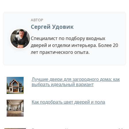
АВТОР
Сергей Удовик
Специалист по подбору входных
дверей и отделки интерьера. Более 20
лет практического опыта.
Лучшие двери для загородного дома: как
выбрать идеальный вариант
Как подобрать цвет дверей и пола