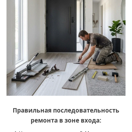
Правильная последовательность
ремонта в зоне входа: