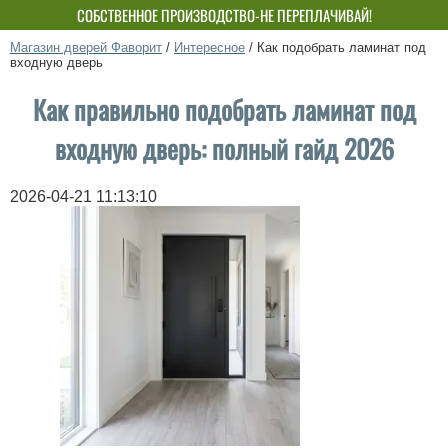
СОБСТВЕННОЕ ПРОИЗВОДСТВО-НЕ ПЕРЕПЛАЧИВАЙ!
Магазин дверей Фаворит
/
Интересное
/
Как подобрать ламинат под
входную дверь
Как правильно подобрать ламинат под
входную дверь: полный гайд 2026
2026-04-21 11:13:10