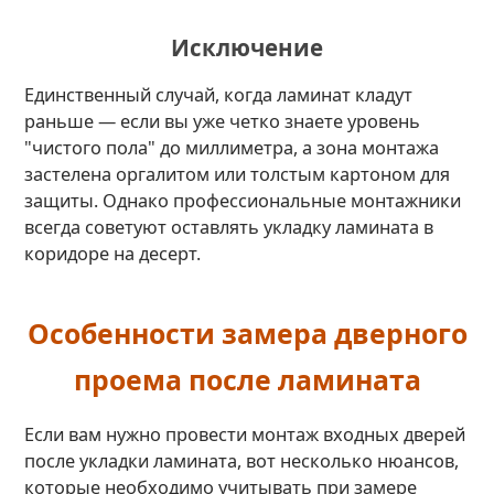
Исключение
Единственный случай, когда ламинат кладут
раньше — если вы уже четко знаете уровень
"чистого пола" до миллиметра, а зона монтажа
застелена оргалитом или толстым картоном для
защиты. Однако профессиональные монтажники
всегда советуют оставлять укладку ламината в
коридоре на десерт.
Особенности замера дверного
проема после ламината
Если вам нужно провести монтаж входных дверей
после укладки ламината, вот несколько нюансов,
которые необходимо учитывать при замере