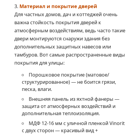
Материал и покрытие дверей
Для частных домов, дач и коттеджей очень
важна стойкость покрытия дверей к
атмосферным воздействиям, ведь часто такие
двери монтируются снаружи здания без
дополнительных защитных навесов или
тамбуров. Вот самые распространенные виды
покрытия для улицы:
Порошковое покрытие (матовое/
структурированное) — не боится грязи,
песка, влаги.
Внешняя панель из яхтной фанеры —
защита от атмосферных воздействий и
дополнительная теплоизоляция.
МДФ 12-16 мм с уличной пленкой Vinorit
с двух сторон — красивый вид +