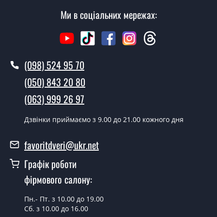
Ми в соціальних мережах:
(098) 524 95 70
(050) 843 20 80
(063) 999 26 97
Дзвінки приймаємо з 9.00 до 21.00 кожного дня
favoritdveri@ukr.net
Графік роботи
фірмового салону:
Пн.- Пт. з 10.00 до 19.00
Сб. з 10.00 до 16.00