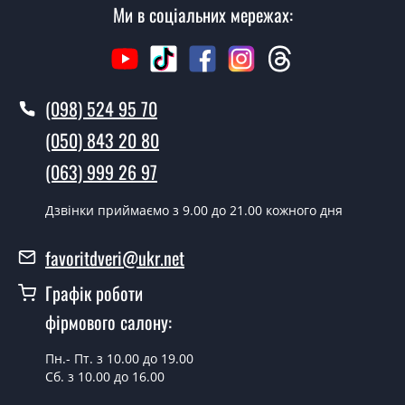
Ми в соціальних мережах:
(098) 524 95 70
(050) 843 20 80
(063) 999 26 97
Дзвінки приймаємо з 9.00 до 21.00 кожного дня
favoritdveri@ukr.net
Графік роботи
фірмового салону:
Пн.- Пт. з 10.00 до 19.00
Сб. з 10.00 до 16.00