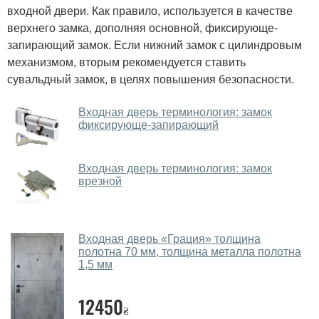
входной двери. Как правило, используется в качестве
верхнего замка, дополняя основной, фиксирующе-
запирающий замок. Если нижний замок с цилиндровым
механизмом, вторым рекомендуется ставить
сувальдный замок, в целях повышения безопасности.
Входная дверь терминология: замок
фиксирующе-запирающий
Входная дверь терминология: замок
врезной
Входная дверь «‎Грация» толщина
полотна 70 мм, толщина металла полотна
1,5 мм
12450
₴