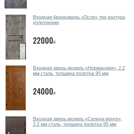
Входная бронедверь «Осло» три контура
уплотнения
22000
₴
Входная дверь модель «Нормандия», 2.2
мм сталь, толщина полотна 95 мм
24000
₴
Входная дверь модель «Селена венге»,
2.2 мм сталь, толщина полотна 95 мм