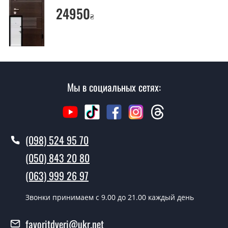
24950
₴
Мы в социальных сетях:
(098) 524 95 70
(050) 843 20 80
(063) 999 26 97
Звонки принимаем c 9.00 до 21.00 каждый день
favoritdveri@ukr.net