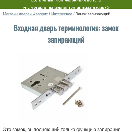
СОБСТВЕННОЕ ПРОИЗВОДСТВО-НЕ ПЕРЕПЛАЧИВАЙ!
Магазин дверей Фаворит
/
Интересное
/
Замок запирающий
Входная дверь терминология: замок
запирающий
Это замок, выполняющий только функцию запирания