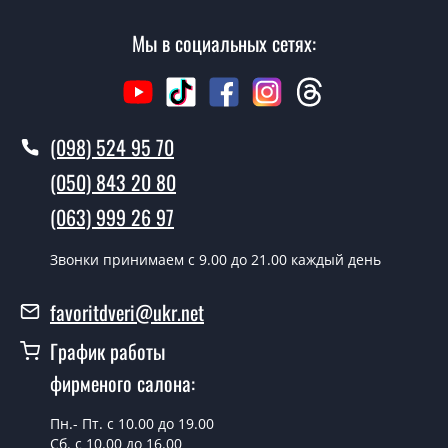
Мы в социальных сетях:
(098) 524 95 70
(050) 843 20 80
(063) 999 26 97
Звонки принимаем c 9.00 до 21.00 каждый день
favoritdveri@ukr.net
График работы
фирменого салона:
Пн.- Пт. с 10.00 до 19.00
Сб. с 10.00 до 16.00