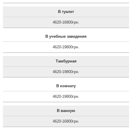
В туалет
4620-16800грн.
В учебные заведения
4620-19800грн.
Тамбурная
4620-19800грн.
В комнату
4620-19800грн.
В ванную
4620-16800грн.