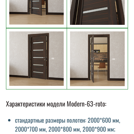
Характеристики модели Modern-63-roto:
стандартные размеры полотен: 2000*600 мм,
2000*700 мм, 2000*800 мм, 2000*900 мм;