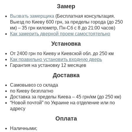
Замер
Вызвать замерщика
(Бесплатная консультация.
Выезд по Киеву 600 грн, за пределы города (до 250
км) – 35 грн километр, Пн-Сб с 8 до 21:00 часов)
Как замерить дверной проем самостоятельно
Установка
От 2400 грн по Киеву и Киевской обл. до 250 км
Как правильно установить входную дверь
Гарантия на установку 12 месяцев
Доставка
Самовывоз со склада
по Киеву безплатно
Доставка за пределы Киева – 45 грн/км (до 250 км)
“Новой почтой” по Украине на отделение или по
адресу
Оплата
Наличными;