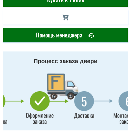
Помощь менеджера
Процесс заказа двери