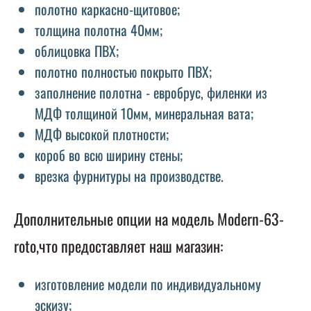
полотно каркасно-щитовое;
толщина полотна 40мм;
облицовка ПВХ;
полотно полностью покрыто ПВХ;
заполнение полотна - евробрус, филенки из
МДФ толщиной 10мм, минеральная вата;
МДФ высокой плотности;
короб во всю ширину стены;
врезка фурнитуры на производстве.
Дополнительные опции на модель Modern-63-
roto,что предоставляет наш магазин:
изготовление модели по индивидуальному
эскизу;