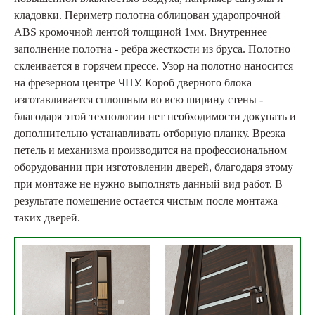
кладовки. Периметр полотна облицован ударопрочной
ABS кромочной лентой толщиной 1мм. Внутреннее
заполнение полотна - ребра жесткости из бруса. Полотно
склеивается в горячем прессе. Узор на полотно наносится
на фрезерном центре ЧПУ. Короб дверного блока
изготавливается сплошным во всю ширину стены -
благодаря этой технологии нет необходимости докупать и
дополнительно устанавливать отборную планку. Врезка
петель и механизма производится на профессиональном
оборудовании при изготовлении дверей, благодаря этому
при монтаже не нужно выполнять данный вид работ. В
результате помещение остается чистым после монтажа
таких дверей.