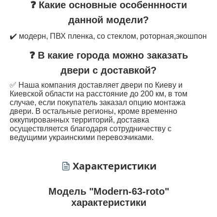
❓ Какие основные особеннности
данной модели?
✔️ модерн, ПВХ пленка, со стеклом, роторная,экошпон
❓ В какие города можно заказать
двери с доставкой?
✅ Наша компания доставляет двери по Киеву и
Киевской области на расстояние до 200 км, в том
случае, если покупатель заказал опцию монтажа
двери. В остальные регионы, кроме временно
оккупированных территорий, доставка
осуществляется благодаря сотрудничеству с
ведущими украинскими перевозчиками.
Характеристики
Модель "Modern-63-roto"
характеристики