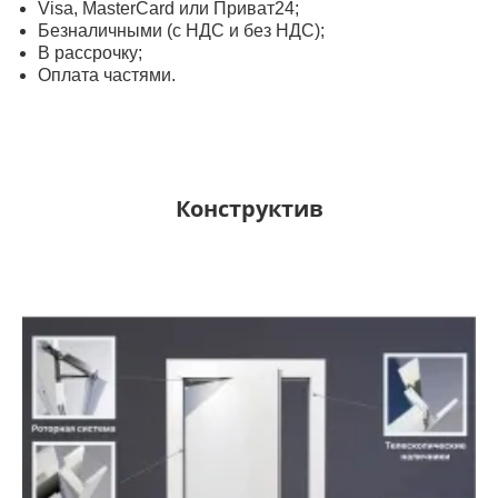
Visa, MasterСard или Приват24;
Безналичными (с НДС и без НДС);
В рассрочку;
Оплата частями.
Конструктив