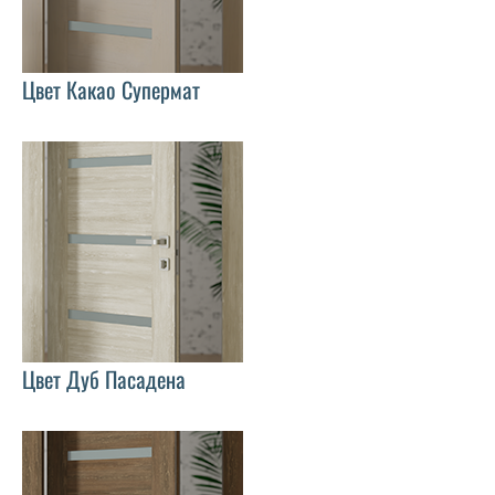
Цвет Какао Супермат
Цвет Дуб Пасадена