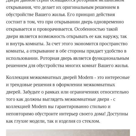
открывания, что делает их оригинальным решением в
обустройстве Вашего жилья. Его принцип действия
состоит в том, что при открывании дверь одновременно
открывается и проворачивается. Особенностью такой
двери является возможность открывать ее как наружу, так
и внутрь комнаты. За счет этого экономится пространство
комнаты, а открывание в обе стороны придает удобство в
использовании. Роторная дверь является функциональным
решением для обустройства многих комнат Вашего жилья.
Коллекция межкомнатных дверей Modern - это интересные
и трендовые решения в оформлении межкомнатных
дверей. Забудьте о рамках или ограничениях относительно
того как должны выглядеть межкомнатные двери - с
коллекцией Modern вы гарантированно стильно и
неповторимо обустроите интерьер своего дома! Доступны
как глухие модели, так и изделия со стеклом.