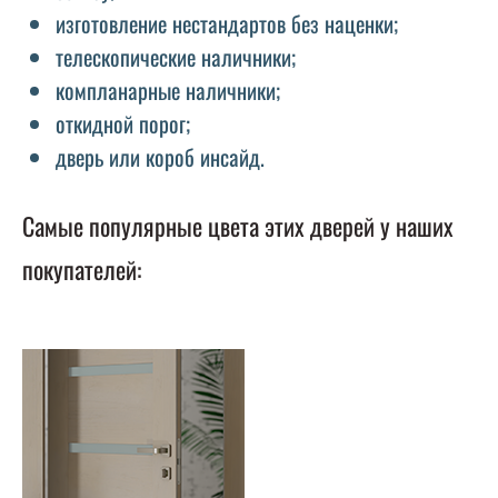
изготовление нестандартов без наценки;
телескопические наличники;
компланарные наличники;
откидной порог;
дверь или короб инсайд.
Самые популярные цвета этих дверей у наших
покупателей: