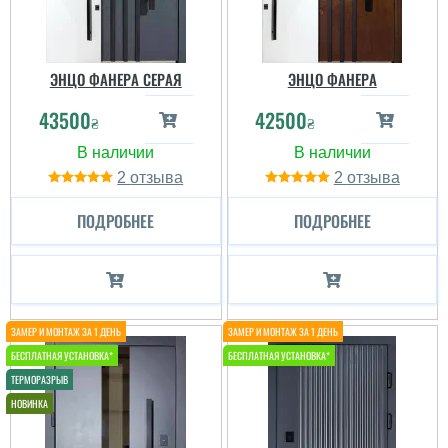
ЭНЦО ФАНЕРА СЕРАЯ
ЭНЦО ФАНЕРА
43500
42500
₴
₴
2
2
ПОДРОБНЕЕ
ПОДРОБНЕЕ