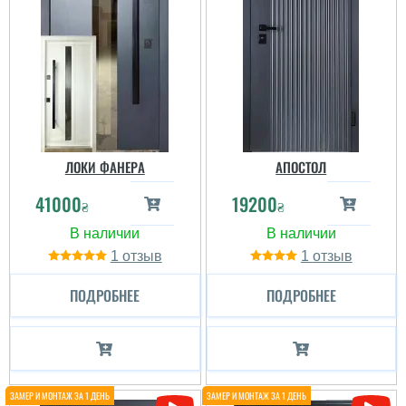
ЛОКИ ФАНЕРА
АПОСТОЛ
41000
19200
₴
₴
1
1
ПОДРОБНЕЕ
ПОДРОБНЕЕ