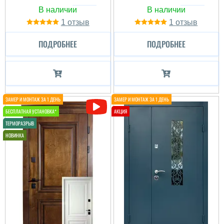
1
1
ПОДРОБНЕЕ
ПОДРОБНЕЕ