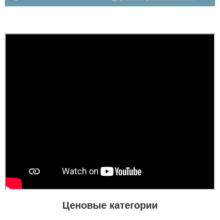
Ценовые категории