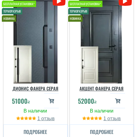
ДИОНИС ФАНЕРА СЕРАЯ
АКЦЕНТ ФАНЕРА СЕРАЯ
51000
52000
₴
₴
1
1
ПОДРОБНЕЕ
ПОДРОБНЕЕ