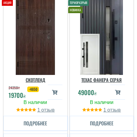
СКОТЛЕНД
ТЕХАС ФАНЕРА СЕРАЯ
24350
₴
-4650
49000
₴
19700
₴
1
1
ПОДРОБНЕЕ
ПОДРОБНЕЕ