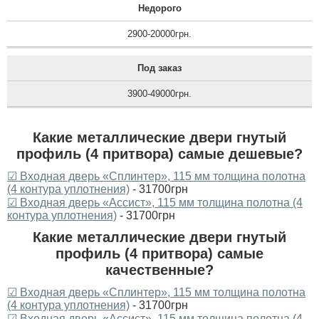
Недорого
2900-20000грн.
Под заказ
3900-49000грн.
Какие металлические двери гнутый
профиль (4 притвора) самые дешевые?
☑ Входная дверь «Сплинтер», 115 мм толщина полотна
(4 контура уплотнения)
- 31700грн
☑ Входная дверь «Ассист», 115 мм толщина полотна (4
контура уплотнения)
- 31700грн
Какие металлические двери гнутый
профиль (4 притвора) самые
качественные?
☑ Входная дверь «Сплинтер», 115 мм толщина полотна
(4 контура уплотнения)
- 31700грн
☑ Входная дверь «Ассист», 115 мм толщина полотна (4