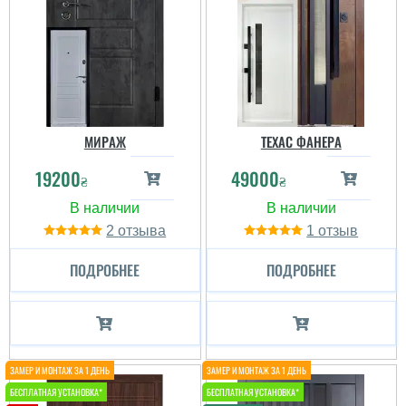
МИРАЖ
ТЕХАС ФАНЕРА
19200
49000
₴
₴
2
1
ПОДРОБНЕЕ
ПОДРОБНЕЕ