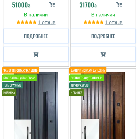
51000
31700
₴
₴
1
1
ПОДРОБНЕЕ
ПОДРОБНЕЕ