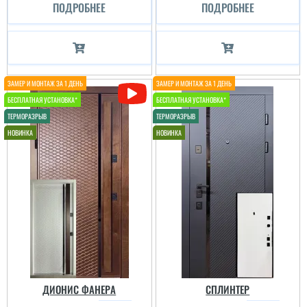
ПОДРОБНЕЕ
ПОДРОБНЕЕ
ДИОНИС ФАНЕРА
СПЛИНТЕР