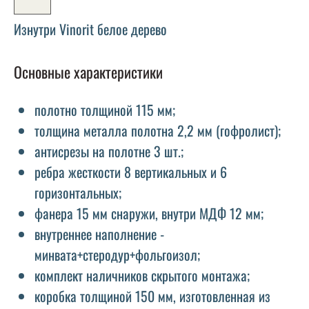
Изнутри Vinorit белое дерево
Основные характеристики
полотно толщиной 115 мм;
толщина металла полотна 2,2 мм (гофролист);
антисрезы на полотне 3 шт.;
ребра жесткости 8 вертикальных и 6
горизонтальных;
фанера 15 мм снаружи, внутри МДФ 12 мм;
внутреннее наполнение -
минвата+стеродур+фольгоизол;
комплект наличников скрытого монтажа;
коробка толщиной 150 мм, изготовленная из