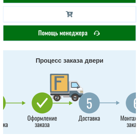
Помощь менеджера
Процесс заказа двери