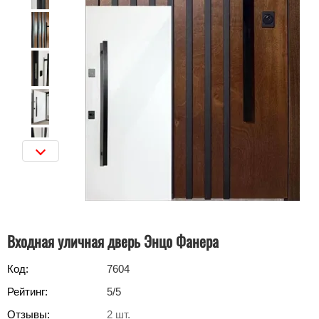
Входная уличная дверь Энцо Фанера
Код:
7604
Рейтинг:
5
/5
Отзывы:
2
шт.