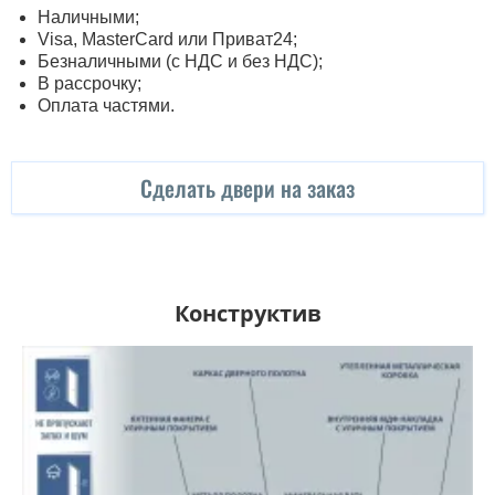
Наличными;
Visa, MasterСard или Приват24;
Безналичными (с НДС и без НДС);
В рассрочку;
Оплата частями.
Сделать двери на заказ
Конструктив