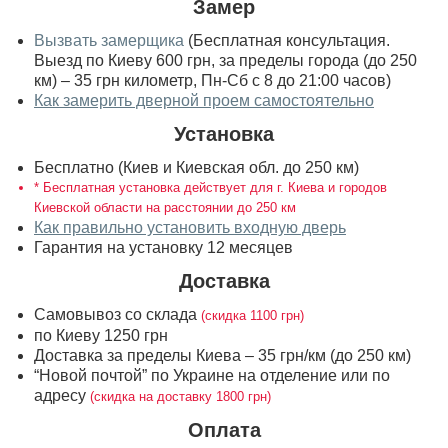
Замер
Вызвать замерщика
(Бесплатная консультация.
Выезд по Киеву 600 грн, за пределы города (до 250
км) – 35 грн километр, Пн-Сб с 8 до 21:00 часов)
Как замерить дверной проем самостоятельно
Установка
Бесплатно (Киев и Киевская обл. до 250 км)
* Бесплатная установка действует для г. Киева и городов
Киевской области на расстоянии до 250 км
Как правильно установить входную дверь
Гарантия на установку 12 месяцев
Доставка
Самовывоз со склада
(скидка 1100 грн)
по Киеву 1250 грн
Доставка за пределы Киева – 35 грн/км (до 250 км)
“Новой почтой” по Украине на отделение или по
адресу
(скидка на доставку 1800 грн)
Оплата