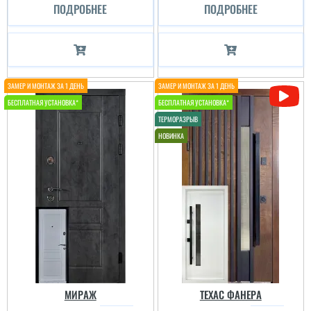
ПОДРОБНЕЕ
ПОДРОБНЕЕ
МИРАЖ
ТЕХАС ФАНЕРА