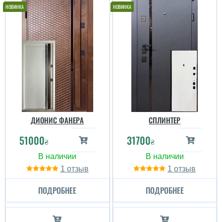
ДИОНИС ФАНЕРА
СПЛИНТЕР
51000
31700
₴
₴
1
1
ПОДРОБНЕЕ
ПОДРОБНЕЕ