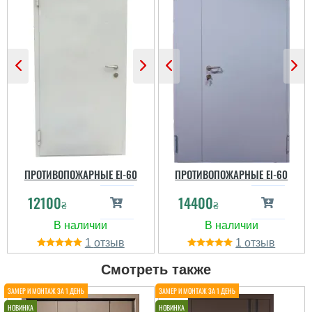
ПРОТИВОПОЖАРНЫЕ ЕІ-60
ПРОТИВОПОЖАРНЫЕ ЕІ-60
12100
14400
₴
₴
1
1
Смотреть также