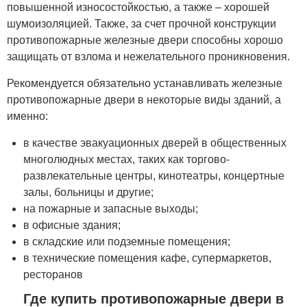
повышенной износостойкостью, а также – хорошей
шумоизоляцией. Также, за счет прочной конструкции
противопожарные железные двери способны хорошо
защищать от взлома и нежелательного проникновения.
Рекомендуется обязательно устанавливать железные
противопожарные двери в некоторые виды зданий, а
именно:
в качестве эвакуационных дверей в общественных
многолюдных местах, таких как торгово-
развлекательные центры, кинотеатры, концертные
залы, больницы и другие;
на пожарные и запасные выходы;
в офисные здания;
в складские или подземные помещения;
в технические помещения кафе, супермаркетов,
ресторанов
Где купить противопожарные двери в