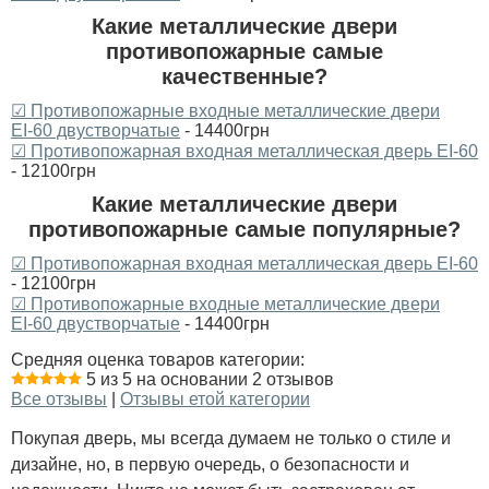
Какие металлические двери
противопожарные самые
качественные?
☑ Противопожарные входные металлические двери
ЕІ-60 двустворчатые
- 14400грн
☑ Противопожарная входная металлическая дверь ЕI-60
- 12100грн
Какие металлические двери
противопожарные самые популярные?
☑ Противопожарная входная металлическая дверь ЕI-60
- 12100грн
☑ Противопожарные входные металлические двери
ЕІ-60 двустворчатые
- 14400грн
Средняя оценка товаров категории:
5 из 5 на основании 2 отзывов
Все отзывы
|
Отзывы етой категории
Покупая дверь, мы всегда думаем не только о стиле и
дизайне, но, в первую очередь, о безопасности и