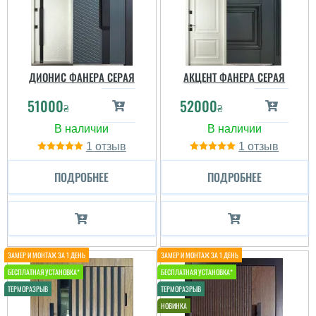
ДИОНИС ФАНЕРА СЕРАЯ
АКЦЕНТ ФАНЕРА СЕРАЯ
51000
52000
₴
₴
1
1
ПОДРОБНЕЕ
ПОДРОБНЕЕ