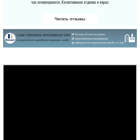
час огнеупорности. Качественная отделка и окрас.
Читать отзывы