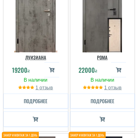
ЛУИЗИАНА
РОМА
19200
22000
₴
₴
1
1
ПОДРОБНЕЕ
ПОДРОБНЕЕ