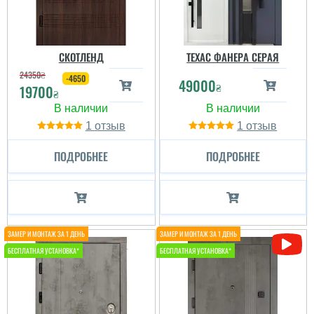
СКОТЛЕНД
ТЕХАС ФАНЕРА СЕРАЯ
24350
₴
-4650
49000
₴
19700
₴
1
1
ПОДРОБНЕЕ
ПОДРОБНЕЕ