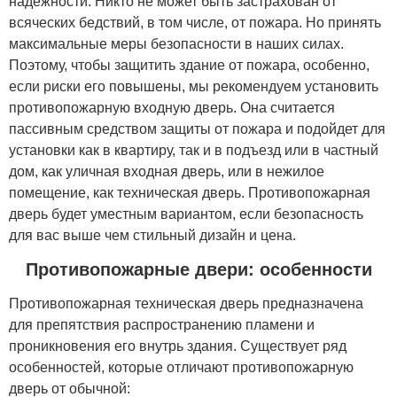
надежности. Никто не может быть застрахован от
всяческих бедствий, в том числе, от пожара. Но принять
максимальные меры безопасности в наших силах.
Поэтому, чтобы защитить здание от пожара, особенно,
если риски его повышены, мы рекомендуем установить
противопожарную входную дверь. Она считается
пассивным средством защиты от пожара и подойдет для
установки как в квартиру, так и в подъезд или в частный
дом, как уличная входная дверь, или в нежилое
помещение, как техническая дверь. Противопожарная
дверь будет уместным вариантом, если безопасность
для вас выше чем стильный дизайн и цена.
Противопожарные двери: особенности
Противопожарная техническая дверь предназначена
для препятствия распространению пламени и
проникновения его внутрь здания. Существует ряд
особенностей, которые отличают противопожарную
дверь от обычной: