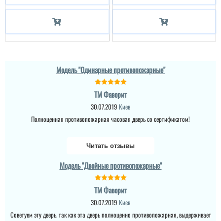
Модель "Одинарные противопожарные"
ТМ Фаворит
30.07.2019
Киев
Полноценная противопожарная часовая дверь со сертификатом!
Читать отзывы
Модель "Двойные противопожарные"
ТМ Фаворит
30.07.2019
Киев
Советуем эту дверь. так как эта дверь полноценно противопожарная, выдерживает