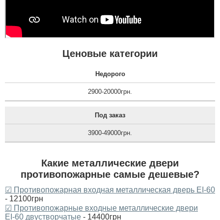
Ценовые категории
Недорого
2900-20000грн.
Под заказ
3900-49000грн.
Какие металлические двери
противопожарные самые дешевые?
☑ Противопожарная входная металлическая дверь ЕI-60
- 12100грн
☑ Противопожарные входные металлические двери
ЕІ-60 двустворчатые
- 14400грн