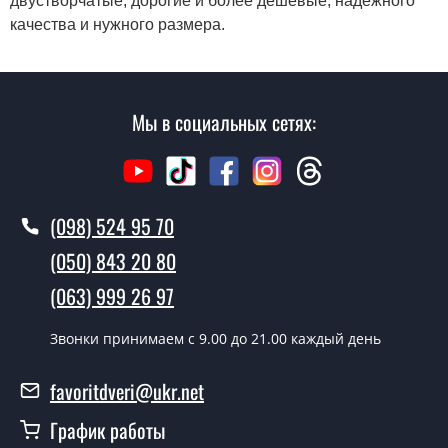
двустворчатые, дорогие и более дешевые, надежного
качества и нужного размера.
Мы в социальных сетях:
(098) 524 95 70
(050) 843 20 80
(063) 999 26 97
Звонки принимаем c 9.00 до 21.00 каждый день
favoritdveri@ukr.net
График работы