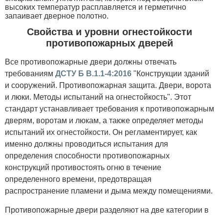
высоких температур расплавляется и герметично
запаивает дверное полотно.
Свойства и уровни огнестойкости
противопожарных дверей
Все противопожарные двери должны отвечать
требованиям
ДСТУ Б В.1.1-4:2016
"Конструкции зданий
и сооружений. Противопожарная защита. Двери, ворота
и люки. Методы испытаний на огнестойкость". Этот
стандарт устанавливает требования к противопожарным
дверям, воротам и люкам, а также определяет методы
испытаний их огнестойкости. Он регламентирует, как
именно должны проводиться испытания для
определения способности противопожарных
конструкций противостоять огню в течение
определенного времени, предотвращая
распространение пламени и дыма между помещениями.
Противопожарные двери разделяют на две категории в