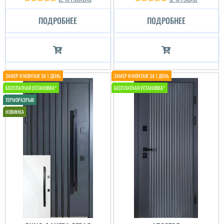
ПОДРОБНЕЕ
ПОДРОБНЕЕ