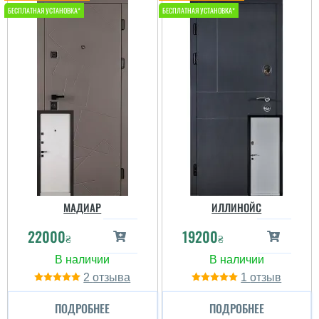
МАДИАР
ИЛЛИНОЙС
22000
19200
₴
₴
2
1
ПОДРОБНЕЕ
ПОДРОБНЕЕ