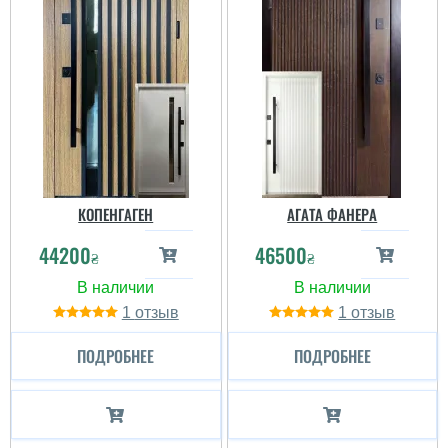
КОПЕНГАГЕН
АГАТА ФАНЕРА
44200
46500
₴
₴
1
1
ПОДРОБНЕЕ
ПОДРОБНЕЕ