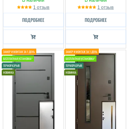
1
1
ПОДРОБНЕЕ
ПОДРОБНЕЕ