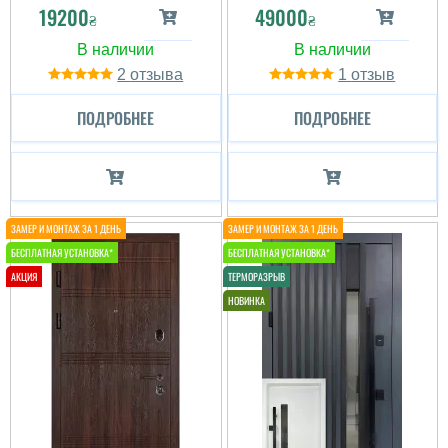
19200
49000
₴
₴
2
1
ПОДРОБНЕЕ
ПОДРОБНЕЕ