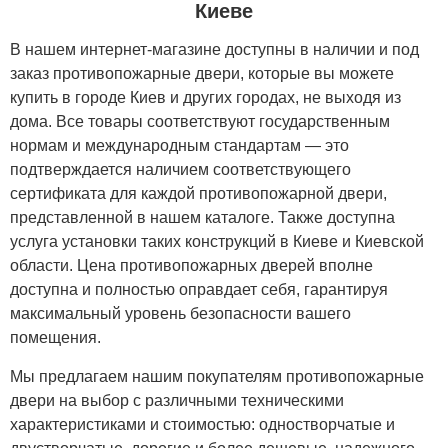
Киеве
В нашем интернет-магазине доступны в наличии и под
заказ противопожарные двери, которые вы можете
купить в городе Киев и других городах, не выходя из
дома. Все товары соответствуют государственным
нормам и международным стандартам — это
подтверждается наличием соответствующего
сертификата для каждой противопожарной двери,
представленной в нашем каталоге. Также доступна
услуга установки таких конструкций в Киеве и Киевской
области. Цена противопожарных дверей вполне
доступна и полностью оправдает себя, гарантируя
максимальный уровень безопасности вашего
помещения.
Мы предлагаем нашим покупателям противопожарные
двери на выбор с различными техническими
характеристиками и стоимостью: одностворчатые и