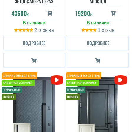
ЭНЦО ФАНЕРА СЕРАЯ
АПОСТОЛ
43500
19200
₴
₴
2
1
ПОДРОБНЕЕ
ПОДРОБНЕЕ