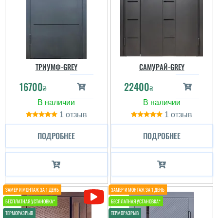
ТРИУМФ-GREY
САМУРАЙ-GREY
16700
22400
₴
₴
1
1
ПОДРОБНЕЕ
ПОДРОБНЕЕ