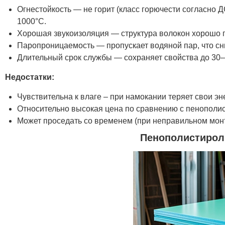
Огнестойкость — не горит (класс горючести согласно
1000°C.
Хорошая звукоизоляция — структура волокон хорошо п
Паропроницаемость — пропускает водяной пар, что сни
Длительный срок службы — сохраняет свойства до 30–
Недостатки:
Чувствительна к влаге – при намокании теряет свои э
Относительно высокая цена по сравнению с пенополис
Может проседать со временем (при неправильном мон
Пенополистирол