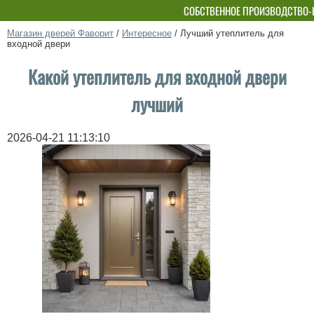
СОБСТВЕННОЕ ПРОИЗВОДСТВО-
Магазин дверей Фаворит
/
Интересное
/
Лучший утеплитель для
входной двери
Какой утеплитель для входной двери
лучший
2026-04-21 11:13:10