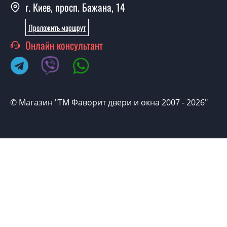
г. Киев, просп. Бажана, 14
Проложить маршрут
Онлайн консультант
© Магазин "ТМ Фаворит двери и окна 2007 - 2026"