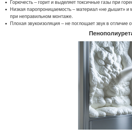
Горючесть – горит и выделяет токсичные газы при горе
Низкая паропроницаемость – материал «не дышит» и 
при неправильном монтаже.
Плохая звукоизоляция – не поглощает звук в отличие 
Пенополиурет