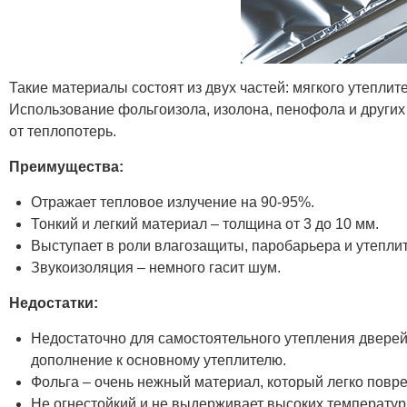
Такие материалы состоят из двух частей: мягкого утепл
Использование фольгоизола, изолона, пенофола и других
от теплопотерь.
Преимущества:
Отражает тепловое излучение на 90-95%.
Тонкий и легкий материал – толщина от 3 до 10 мм.
Выступает в роли влагозащиты, паробарьера и утепли
Звукоизоляция – немного гасит шум.
Недостатки:
Недостаточно для самостоятельного утепления дверей
дополнение к основному утеплителю.
Фольга – очень нежный материал, который легко повр
Не огнестойкий и не выдерживает высоких температур