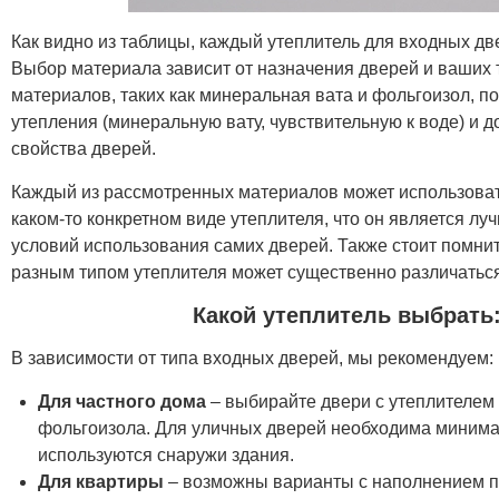
Как видно из таблицы, каждый утеплитель для входных дв
Выбор материала зависит от назначения дверей и ваших 
материалов, таких как минеральная вата и фольгоизол, п
утепления (минеральную вату, чувствительную к воде) и
свойства дверей.
Каждый из рассмотренных материалов может использоватьс
каком-то конкретном виде утеплителя, что он является лу
условий использования самих дверей. Также стоит помнит
разным типом утеплителя может существенно различаться
Какой утеплитель выбрать
В зависимости от типа входных дверей, мы рекомендуем:
Для частного дома
– выбирайте двери с утеплителем
фольгоизола. Для уличных дверей необходима минима
используются снаружи здания.
Для квартиры
– возможны варианты с наполнением п