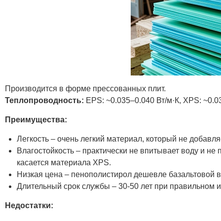
Производится в форме прессованных плит.
Теплопроводность:
EPS: ~0.035–0.040 Вт/м·К, XPS: ~0.0
Преимущества:
Легкость – очень легкий материал, который не добавл
Влагостойкость – практически не впитывает воду и не 
касается материала XPS.
Низкая цена – пенополистирол дешевле базальтовой в
Длительный срок службы – 30-50 лет при правильном 
Недостатки: