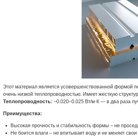
Этот материал является усовершенствованной формой пе
очень низкой теплопроводностью. Имеет жесткую структур
Теплопроводность:
~0.020–0.025 Вт/м·К — в два раза л
Преимущества:
Высокая прочность и стабильность формы – не просед
Не боится влаги – не впитывает воду и не меняет свои