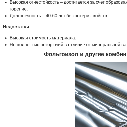
Высокая огнестойкость – достигается за счет образов
горение.
Долговечность – 40-60 лет без потери свойств.
Недостатки:
Высокая стоимость материала.
Не полностью негорючий в отличие от минеральной ват
Фольгоизол и другие комби