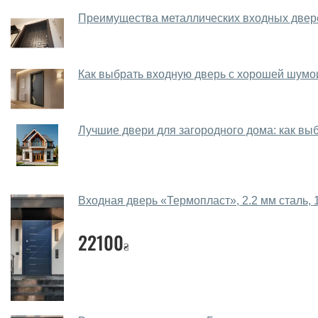
Преимущества металлических входных двер
Как выбрать входную дверь с хорошей шумои
Лучшие двери для загородного дома: как вы
Входная дверь «Термопласт», 2.2 мм сталь,
22100
₴