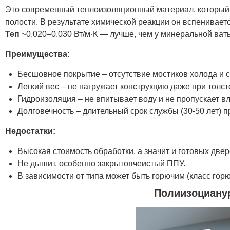
Это современный теплоизоляционный материал, который 
полости. В результате химической реакции он вспенивает
Теп
~0.020–0.030 Вт/м·К — лучше, чем у минеральной ват
Преимущества:
Бесшовное покрытие – отсутствие мостиков холода и с
Легкий вес – не нагружает конструкцию даже при толст
Гидроизоляция – не впитывает воду и не пропускает вл
Долговечность – длительный срок службы (30-50 лет) 
Недостатки:
Высокая стоимость обработки, а значит и готовых двер
Не дышит, особенно закрытоячеистый ППУ.
В зависимости от типа может быть горючим (класс гор
Полиизоцианур