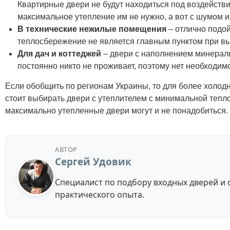
Квартирные двери не будут находиться под воздействи
максимальное утепление им не нужно, а вот с шумом и
В технические нежилые помещения
– отлично подой
теплосбережение не является главным пунктом при вы
Для дач и коттеджей
– двери с наполнением минераль
постоянно никто не проживает, поэтому нет необходи
Если обобщить по регионам Украины, то для более холод
стоит выбирать двери с утеплителем с минимальной теп
максимально утепленные двери могут и не понадобиться.
АВТОР
Сергей Удовик
Специалист по подбору входных дверей и о
практического опыта.