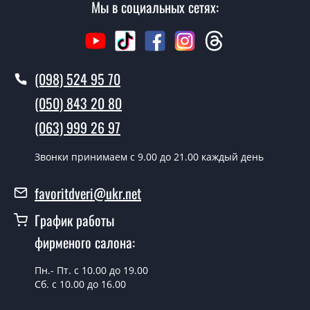
Мы в социальных сетях:
(098) 524 95 70
(050) 843 20 80
(063) 999 26 97
Звонки принимаем c 9.00 до 21.00 каждый день
favoritdveri@ukr.net
График работы
фирменого салона:
Пн.- Пт. с 10.00 до 19.00
Сб. с 10.00 до 16.00