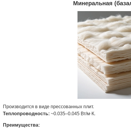
Минеральная (базал
Производится в виде прессованных плит.
Теплопроводность:
~0.035–0.045 Вт/м·К.
Преимущества: