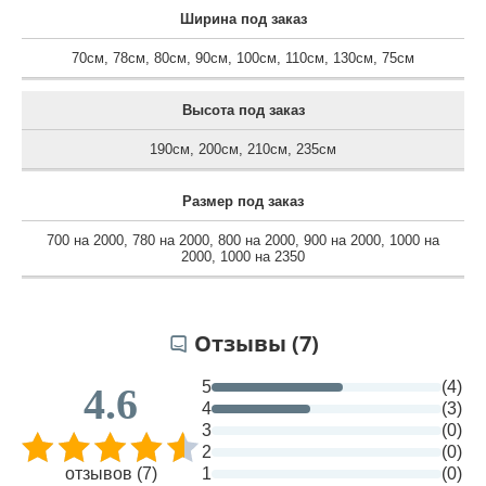
Ширина под заказ
70см
,
78см
,
80см
,
90см
,
100см
,
110см
,
130см
,
75см
Высота под заказ
190см
,
200см
,
210см
,
235см
Размер под заказ
700 на 2000
,
780 на 2000
,
800 на 2000
,
900 на 2000
,
1000 на
2000
,
1000 на 2350
Отзывы (7)
5
(4)
4.6
4
(3)
3
(0)
2
(0)
отзывов (7)
1
(0)