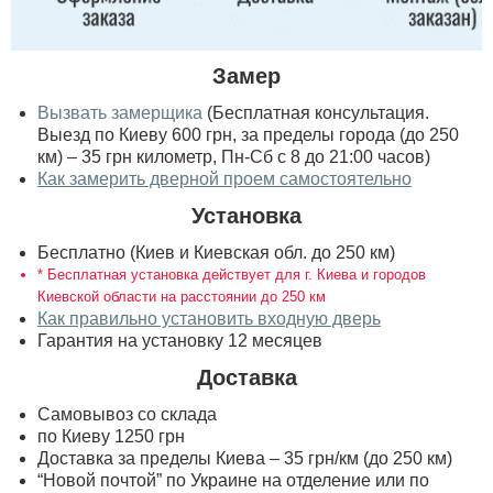
Замер
Вызвать замерщика
(Бесплатная консультация.
Выезд по Киеву 600 грн, за пределы города (до 250
км) – 35 грн километр, Пн-Сб с 8 до 21:00 часов)
Как замерить дверной проем самостоятельно
Установка
Бесплатно (Киев и Киевская обл. до 250 км)
* Бесплатная установка действует для г. Киева и городов
Киевской области на расстоянии до 250 км
Как правильно установить входную дверь
Гарантия на установку 12 месяцев
Доставка
Самовывоз со склада
по Киеву 1250 грн
Доставка за пределы Киева – 35 грн/км (до 250 км)
“Новой почтой” по Украине на отделение или по