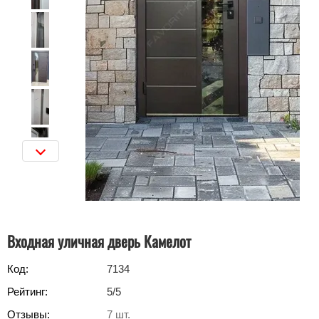
Входная уличная дверь Камелот
Код:
7134
Рейтинг:
5
/5
Отзывы:
7
шт.