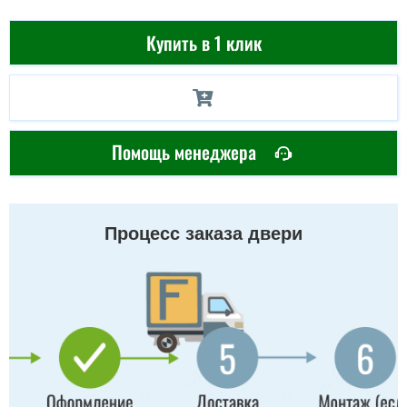
Купить в 1 клик
Помощь менеджера
Процесс заказа двери