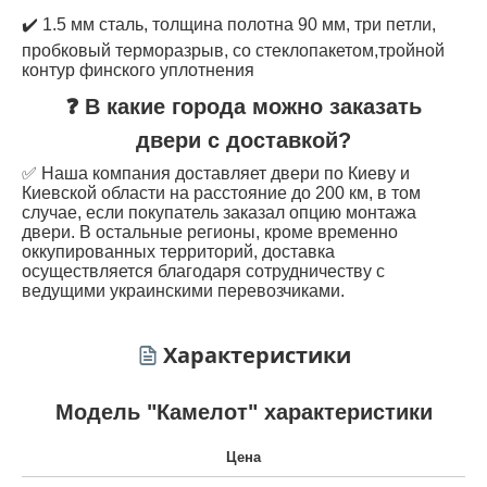
✔️ 1.5 мм сталь, толщина полотна 90 мм, три петли,
пробковый терморазрыв, со стеклопакетом,тройной
контур финского уплотнения
❓ В какие города можно заказать
двери с доставкой?
✅ Наша компания доставляет двери по Киеву и
Киевской области на расстояние до 200 км, в том
случае, если покупатель заказал опцию монтажа
двери. В остальные регионы, кроме временно
оккупированных территорий, доставка
осуществляется благодаря сотрудничеству с
ведущими украинскими перевозчиками.
Характеристики
Модель "Камелот" характеристики
Цена