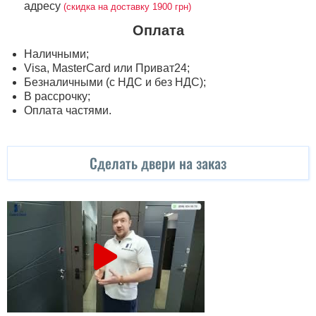
адресу
(скидка на доставку 1900 грн)
Оплата
Наличными;
Visa, MasterСard или Приват24;
Безналичными (с НДС и без НДС);
В рассрочку;
Оплата частями.
Сделать двери на заказ