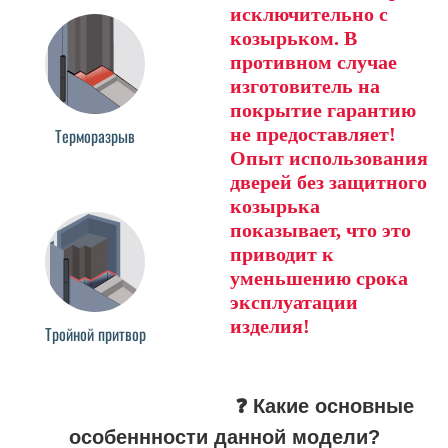
исключительно с
козырьком. В
противном случае
изготовитель на
покрытие гарантию
не предоставляет!
Терморазрыв
Опыт использования
дверей без защитного
козырька
показывает, что это
приводит к
уменьшению срока
эксплуатации
изделия!
Тройной притвор
❓ Какие основные
особеннности данной модели?