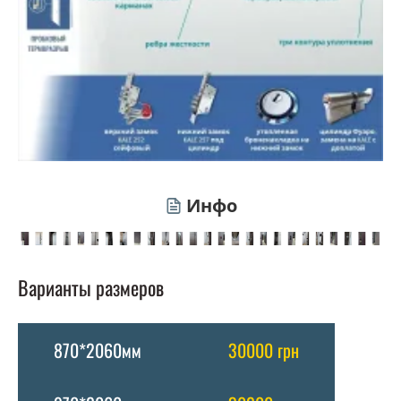
Инфо
Варианты размеров
870*2060мм
30000 грн