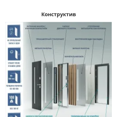
Конструктив