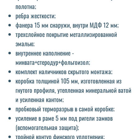
полотна;
ребра жесткости;
фанера 15 мм снаружи, внутри МДФ 12 мм;
трехслойное покрытие металлизированной
эмалью;
внутреннее наполнение -
минвата+стеродур+фольгоизол;
комплект наличников скрытого монтажа;
коробка толщиной 105 мм, изготовленная из
гнутого профиля, утепленная минеральной ватой
и усиленная кантом;
пробковый терморазрыв в самой коробке;
усиление в раме 5 мм под ригели замков
(вспомогательная защита);
тройной контур финского уплотнения;