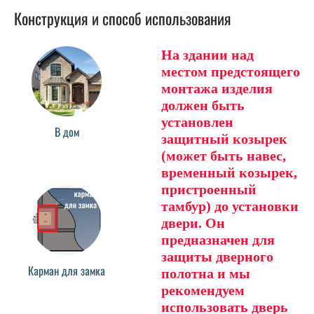
Конструкция и способ использования
На здании над
местом предстоящего
монтажа изделия
должен быть
установлен
В дом
защитный козырек
(может быть навес,
временный козырек,
пристроенный
тамбур) до установки
двери. Он
предназначен для
защиты дверного
Карман для замка
полотна и мы
рекомендуем
использовать дверь