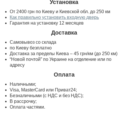
Установка
От 2400 грн по Киеву и Киевской обл. до 250 км
Как правильно установить входную дверь
Гарантия на установку 12 месяцев
Доставка
Самовывоз со склада
по Киеву безплатно
Доставка за пределы Киева – 45 грн/км (до 250 км)
“Новой почтой” по Украине на отделение или по
адресу
Оплата
Наличными;
Visa, MasterСard или Приват24;
Безналичными (с НДС и без НДС);
В рассрочку;
Оплата частями.