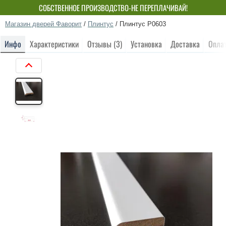
СОБСТВЕННОЕ ПРОИЗВОДСТВО-НЕ ПЕРЕПЛАЧИВАЙ!
Магазин дверей Фаворит
/
Плинтус
/
Плинтус Р0603
Инфо
Характеристики
Отзывы (3)
Установка
Доставка
Опла