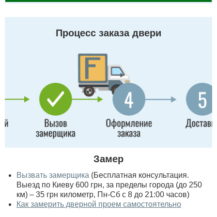
Процесс заказа двери
Замер
Вызвать замерщика
(Бесплатная консультация.
Выезд по Киеву 600 грн, за пределы города (до 250
км) – 35 грн километр, Пн-Сб с 8 до 21:00 часов)
Как замерить дверной проем самостоятельно