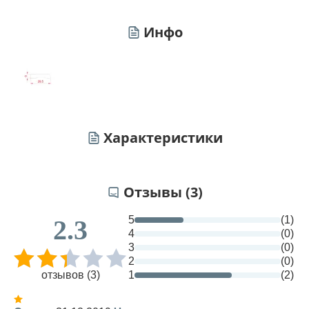
Инфо
Характеристики
Отзывы (3)
5
(1)
2.3
4
(0)
3
(0)
2
(0)
отзывов (3)
1
(2)