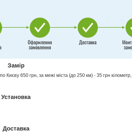
Замір
о Києву 650 грн, за межі міста (до 250 км) - 35 грн кілометр,
Установка
Доставка