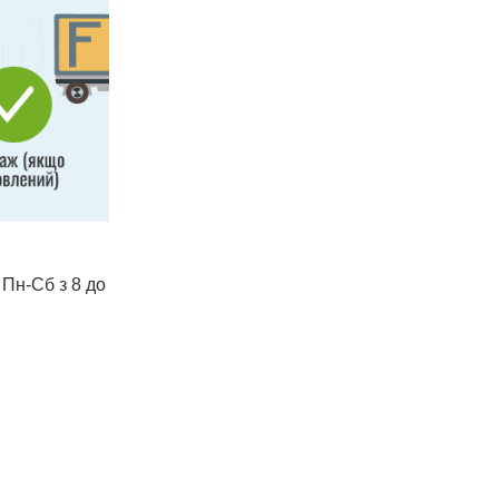
 Пн-Сб з 8 до