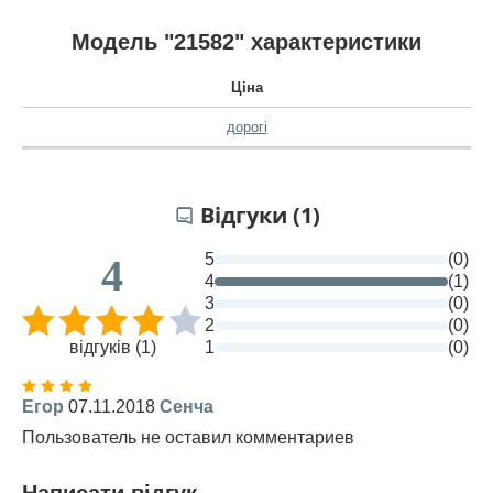
Модель "21582" характеристики
Ціна
дорогі
Відгуки (1)
5
(0)
4
4
(1)
3
(0)
2
(0)
відгуків (1)
1
(0)
Егор
07.11.2018
Сенча
Пользователь не оставил комментариев