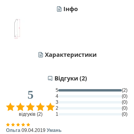
Інфо
Характеристики
Відгуки (2)
5
(2)
5
4
(0)
3
(0)
2
(0)
відгуків (2)
1
(0)
Ольга
09.04.2019
Умань