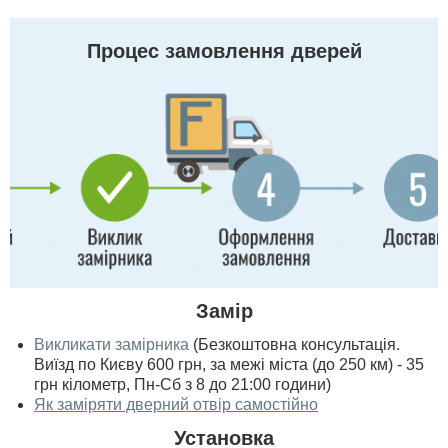
Процес замовлення дверей
Замір
Викликати замірника
(Безкоштовна консультація.
Виїзд по Києву 600 грн, за межі міста (до 250 км) - 35
грн кілометр, Пн-Сб з 8 до 21:00 години)
Як заміряти дверний отвір самостійно
Установка