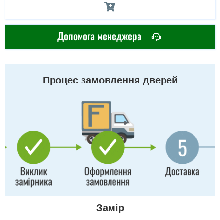
Допомога менеджера
Процес замовлення дверей
Замір