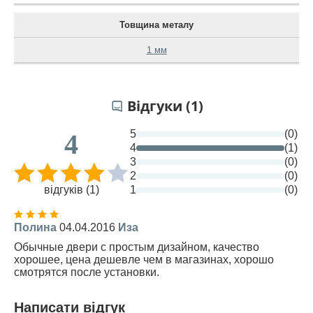
Товщина металу
1 мм
Відгуки (1)
5
(0)
4
4
(1)
3
(0)
2
(0)
відгуків (1)
1
(0)
Полина
04.04.2016
Иза
Обычные двери с простым дизайном, качество
хорошее, цена дешевле чем в магазинах, хорошо
смотрятся после установки.
Написати відгук