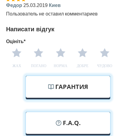
Федор
25.03.2019
Киев
Пользователь не оставил комментариев
Написати відгук
Оцініть*
ЖАХ
ПОГАНО
НОРМА
ДОБРЕ
ЧУДОВО
ГАРАНТИЯ
F.A.Q.