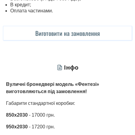
В кредит;
Оплата частинами.
Виготовити на замовлення
Інфо
Вуличні бронедвері модель «Фентезі»
виготовляються під замовлення!
Габарити стандартної коробки:
850х2030
- 17000 грн.
950х2030
- 17200 грн.