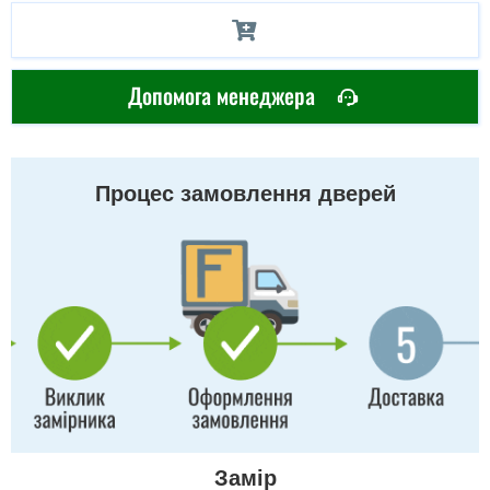
Допомога менеджера
Процес замовлення дверей
Замір