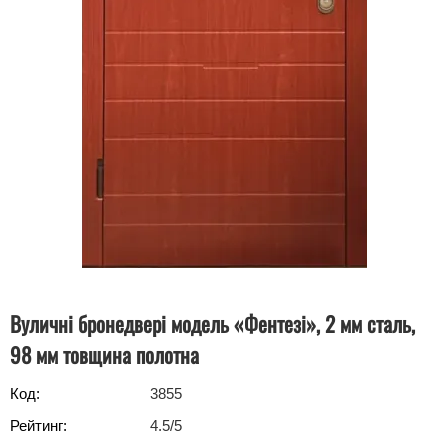
Вуличні бронедвері модель «Фентезі», 2 мм сталь,
98 мм товщина полотна
Код:
3855
Рейтинг:
4.5
/5