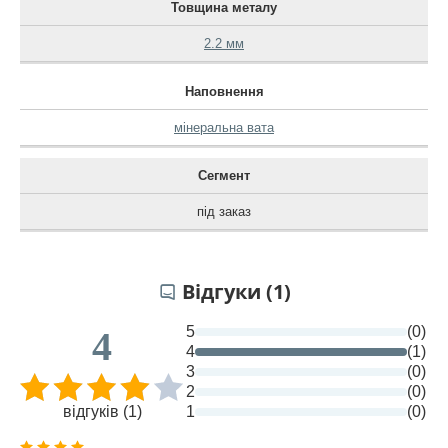
Товщина металу
2.2 мм
Наповнення
мінеральна вата
Сегмент
під заказ
Відгуки (1)
5
(0)
4
4
(1)
3
(0)
2
(0)
відгуків (1)
1
(0)