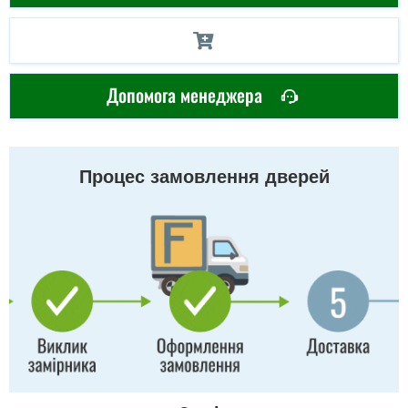
Допомога менеджера
Процес замовлення дверей