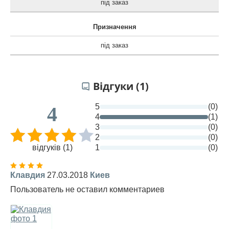
під заказ
Призначення
під заказ
Відгуки (1)
5
(0)
4
4
(1)
3
(0)
2
(0)
відгуків (1)
1
(0)
Клавдия
27.03.2018
Киев
Пользователь не оставил комментариев