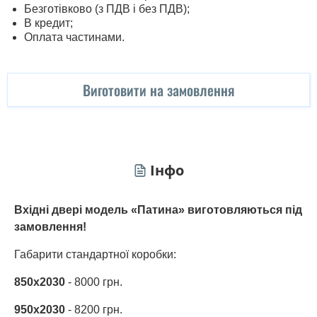
Безготівково (з ПДВ і без ПДВ);
В кредит;
Оплата частинами.
Виготовити на замовлення
Інфо
Вхідні двері модель «Патина» виготовляються під
замовлення!
Габарити стандартної коробки:
850х2030
- 8000 грн.
950х2030
- 8200 грн.