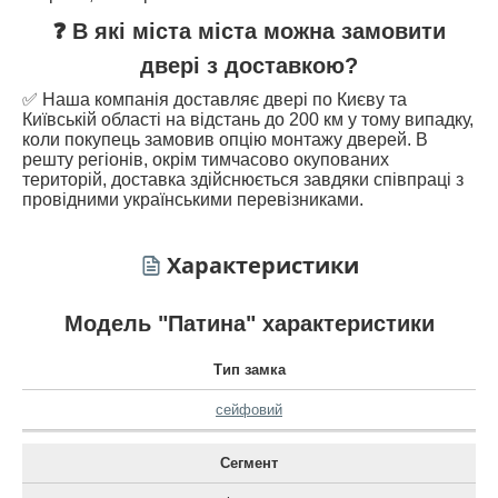
❓ В які міста міста можна замовити
двері з доставкою?
✅ Наша компанія доставляє двері по Києву та
Київській області на відстань до 200 км у тому випадку,
коли покупець замовив опцію монтажу дверей. В
решту регіонів, окрім тимчасово окупованих
територій, доставка здійснюється завдяки співпраці з
провідними українськими перевізниками.
Характеристики
Модель "Патина" характеристики
Тип замка
сейфовий
Сегмент