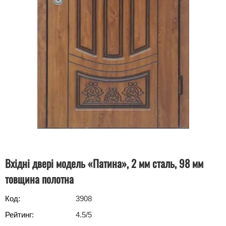
Вхідні двері модель «Патина», 2 мм сталь, 98 мм
товщина полотна
Код:
3908
Рейтинг:
4.5
/5