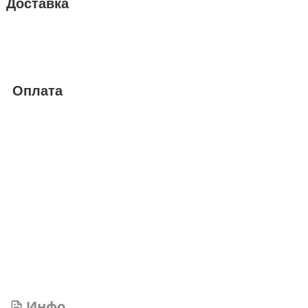
Доставка
Оплата
Инфо