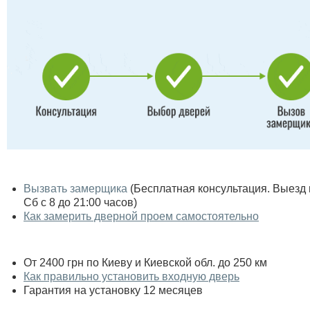
Вызвать замерщика
(Бесплатная консультация. Выезд по
Сб с 8 до 21:00 часов)
Как замерить дверной проем самостоятельно
От 2400 грн по Киеву и Киевской обл. до 250 км
Как правильно установить входную дверь
Гарантия на установку 12 месяцев