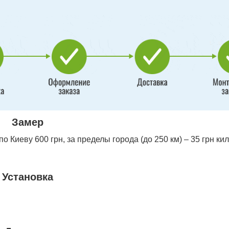
Замер
 Киеву 600 грн, за пределы города (до 250 км) – 35 грн ки
Установка