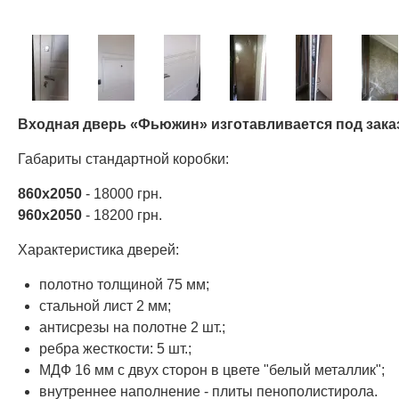
Входная дверь «Фьюжин» изготавливается под зака
Габариты стандартной коробки:
860х2050
- 18000 грн.
960х2050
- 18200 грн.
Характеристика дверей:
полотно толщиной 75 мм;
стальной лист 2 мм;
антисрезы на полотне 2 шт.;
ребра жесткости: 5 шт.;
МДФ 16 мм с двух сторон в цвете "белый металлик";
внутреннее наполнение - плиты пенополистирола.