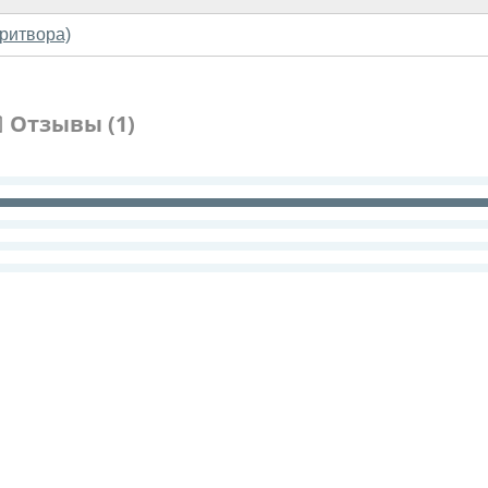
притвора)
Отзывы (1)