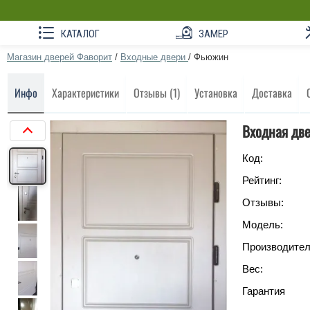
КАТАЛОГ
ЗАМЕР
Магазин дверей Фаворит
/
Входные двери
/
Фьюжин
Инфо
Характеристики
Отзывы (1)
Установка
Доставка
Входная две
Код:
Рейтинг:
Отзывы:
Модель:
Производител
Вес:
Гарантия