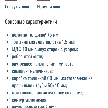
Снаружи венге
Изнутри венге
Основные характеристики
полотно толщиной 75 мм;
толщина металла полотна 1.5 мм;
МДФ 10 мм с двух сторон с узором;
ребра жесткости;
внутреннее наполнение - минвата;
комплект наличников;
коробка толщиной 60 мм, изготовленная из
профильной трубы 60х40 мм;
молотковое противоударное покрытие;
контур уплотнения;
петли шариковые 2 шт.;