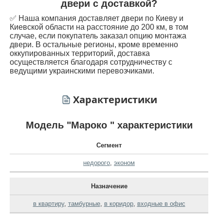
двери с доставкой?
✅ Наша компания доставляет двери по Киеву и
Киевской области на расстояние до 200 км, в том
случае, если покупатель заказал опцию монтажа
двери. В остальные регионы, кроме временно
оккупированных территорий, доставка
осуществляется благодаря сотрудничеству с
ведущими украинскими перевозчиками.
Характеристики
Модель "Мароко " характеристики
Сегмент
недорого
,
эконом
Назначение
в квартиру
,
тамбурные
,
в коридор
,
входные в офис