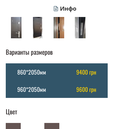
Инфо
Варианты размеров
860*2050мм
9400 грн
960*2050мм
9600 грн
Цвет