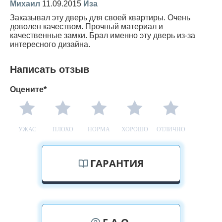
Михаил
11.09.2015
Иза
Заказывал эту дверь для своей квартиры. Очень
доволен качеством. Прочный материал и
качественные замки. Брал именно эту дверь из-за
интересного дизайна.
Написать отзыв
Оцените*
УЖАС
ПЛОХО
НОРМА
ХОРОШО
ОТЛИЧНО
ГАРАНТИЯ