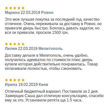
Марина
22.03.2019
Ровно
Это моя лучшая покупка за последний год, качество
отличное. Очень переживала за доставку в Ровно, но
привезли дверь быстро. Боялась давать задаток, но
все ок привезли. просили 1500 грн.
Лилия
22.03.2019
Мелитополь
Доставку делали в Мелитополь, очень удобно,
получилось адекватно по стоимости плюс дверь
купили которая действительно понравилась. Товар
оплачивали полностью, чтобы сэкономить.
Ирина
19.02.2019
Киев
Отличный бюджетный вариант. Поставили за 2 дня.
Замерщик Саша дал отличную консультацию, спасибо
ему за это. Установили ретята ща 1.5 часа.