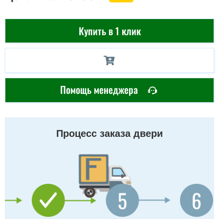
Купить в 1 клик
Помощь менеджера
Процесс заказа двери