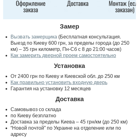
Замер
Вызвать замерщика
(Бесплатная консультация.
Выезд по Киеву 600 грн, за пределы города (до 250
км) – 35 грн километр, Пн-Сб с 8 до 21:00 часов)
Как замерить дверной проем самостоятельно
Установка
От 2400 грн по Киеву и Киевской обл. до 250 км
Как правильно установить входную дверь
Гарантия на установку 12 месяцев
Доставка
Самовывоз со склада
по Киеву безплатно
Доставка за пределы Киева – 45 грн/км (до 250 км)
“Новой почтой” по Украине на отделение или по
адресу