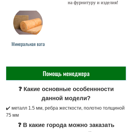
на фурнитуру и изделия!
Минеральная вата
Помощь менеджера
❓ Какие основные особеннности
данной модели?
✔️ металл 1.5 мм, ребра жесткости, полотно толщиной
75 мм
❓ В какие города можно заказать