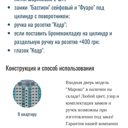
замки: "Бастион" сейфовый и "Фуаро" под
цилиндр с поворотником;
ручка на розетке "Кедр";
если поставить броненакладку на цилиндр и
раздельную ручку на розетке +400 грн;
глазок "Кедр".
Конструкция и способ использования
Входная дверь модель
"Мароко" в наличии на
складе! Любой цвет, узор и
комплектация замков и
ручек возможны при
В квартиру
изготовлении под заказ!
Гарантия нашей компании