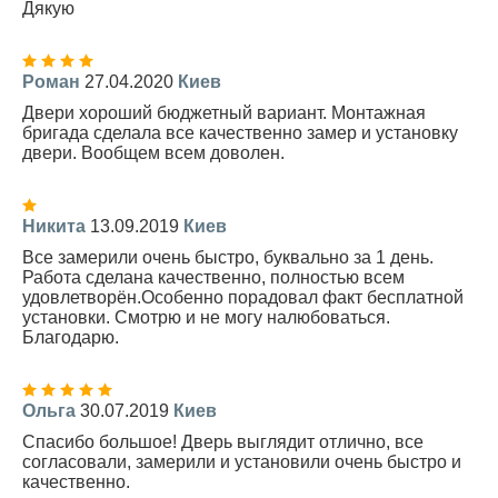
Дякую
Роман
27.04.2020
Киев
Двери хороший бюджетный вариант. Монтажная
бригада сделала все качественно замер и установку
двери. Вообщем всем доволен.
Никита
13.09.2019
Киев
Все замерили очень быстро, буквально за 1 день.
Работа сделана качественно, полностью всем
удовлетворён.Особенно порадовал факт бесплатной
установки. Смотрю и не могу налюбоваться.
Благодарю.
Ольга
30.07.2019
Киев
Спасибо большое! Дверь выглядит отлично, все
согласовали, замерили и установили очень быстро и
качественно.