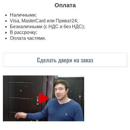
Оплата
Наличными;
Visa, MasterСard или Приват24;
Безналичными (с НДС и без НДС);
В рассрочку;
Оплата частями.
Сделать двери на заказ