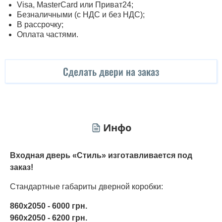
Visa, MasterСard или Приват24;
Безналичными (с НДС и без НДС);
В рассрочку;
Оплата частями.
Сделать двери на заказ
Инфо
Входная дверь «Стиль» изготавливается под
заказ!
Стандартные габариты дверной коробки:
860x2050 - 6000 грн.
960х2050 - 6200 грн.