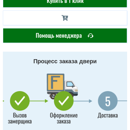
Купить в 1 клик
Помощь менеджера
Процесс заказа двери