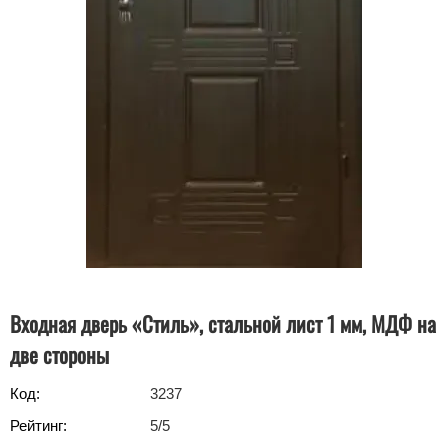
Входная дверь «Стиль», стальной лист 1 мм, МДФ на
две стороны
Код:
3237
Рейтинг:
5
/5