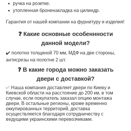
ручка на розетке.
утопленная броненакладка на цилиндр.
Гарантия от нашей компании на фурнитуру и изделия!
❓ Какие основные особеннности
данной модели?
✔️ полотно толщиной 70 мм, МДФ на две стороны,
антисрезы на полотне 2 шт.
❓ В какие города можно заказать
двери с доставкой?
✅ Наша компания доставляет двери по Киеву и
Киевской области на расстояние до 200 км, в том
случае, если покупатель заказал опцию монтажа
двери. В остальные регионы, кроме временно
оккупированных территорий, доставка
осуществляется благодаря сотрудничеству с
ведущими украинскими перевозчиками.