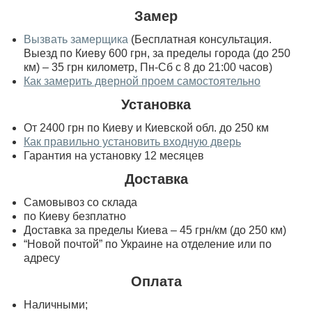
Замер
Вызвать замерщика
(Бесплатная консультация.
Выезд по Киеву 600 грн, за пределы города (до 250
км) – 35 грн километр, Пн-Сб с 8 до 21:00 часов)
Как замерить дверной проем самостоятельно
Установка
От 2400 грн по Киеву и Киевской обл. до 250 км
Как правильно установить входную дверь
Гарантия на установку 12 месяцев
Доставка
Самовывоз со склада
по Киеву безплатно
Доставка за пределы Киева – 45 грн/км (до 250 км)
“Новой почтой” по Украине на отделение или по
адресу
Оплата
Наличными;