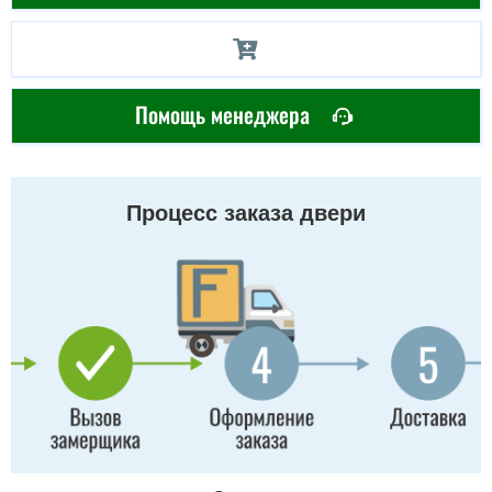
Помощь менеджера
Процесс заказа двери