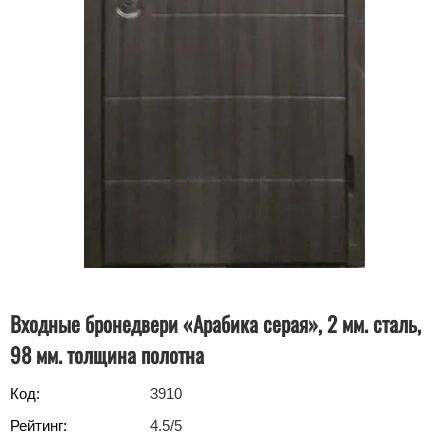
Входные бронедвери «Арабика серая», 2 мм. сталь,
98 мм. толщина полотна
Код:
3910
Рейтинг:
4.5
/5