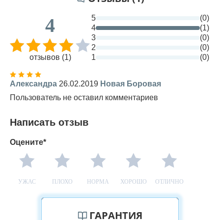
5
(0)
4
4
(1)
3
(0)
2
(0)
отзывов (1)
1
(0)
Александра
26.02.2019
Новая Боровая
Пользователь не оставил комментариев
Написать отзыв
Оцените*
УЖАС
ПЛОХО
НОРМА
ХОРОШО
ОТЛИЧНО
ГАРАНТИЯ