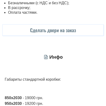
Безналичными (с НДС и без НДС);
В рассрочку;
Оплата частями.
Сделать двери на заказ
Инфо
Габариты стандартной коробки:
850х2030
- 19000 грн.
950х2030
- 19200 грн.