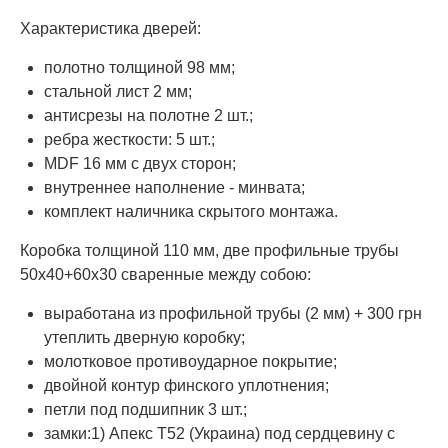
Характеристика дверей:
полотно толщиной 98 мм;
стальной лист 2 мм;
антисрезы на полотне 2 шт.;
ребра жесткости: 5 шт.;
MDF 16 мм с двух сторон;
внутреннее наполнение - минвата;
комплект наличника скрытого монтажа.
Коробка толщиной 110 мм, две профильные трубы
50х40+60х30 сваренные между собою:
выработана из профильной трубы (2 мм) + 300 грн
утеплить дверную коробку;
молотковое противоударное покрытие;
двойной контур финского уплотнения;
петли под подшипник 3 шт.;
замки:1) Апекс Т52 (Украина) под сердцевину с