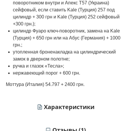
поворотником внутри и Апекс Т57 (Украина)
сейфовый, если ставить Kale (Турция) 257 под
цилиндр + 300 грн и Kale (Турция) 252 сейфовый
+300 грн.);
цилиндр Фуаро ключ-поворотник, замена на Kale
(Турция) + 650 грн или на Абус (Германия) + 1000
грн.;
утопленная броненакладка на цилиндрический
замок в дверном полотне;
ручка и глазок «Тесла»;
нержавеющий порог + 600 грн.
Моттура (Италия) 54.797 + 2400 грн.
Характеристики
Отзывы (1)