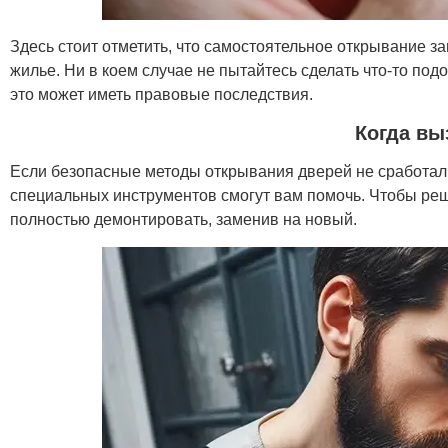
Здесь стоит отметить, что самостоятельное открывание 
жилье. Ни в коем случае не пытайтесь сделать что-то по
это может иметь правовые последствия.
Когда вы
Если безопасные методы открывания дверей не сработал
специальных инструментов смогут вам помочь. Чтобы реши
полностью демонтировать, заменив на новый.