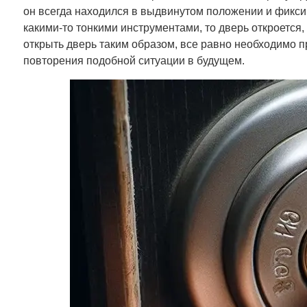
он всегда находился в выдвинутом положении и фикси
какими-то тонкими инструментами, то дверь откроется,
открыть дверь таким образом, все равно необходимо п
повторения подобной ситуации в будущем.