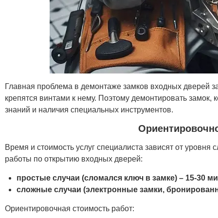
Главная проблема в демонтаже замков входных дверей зак
крепятся винтами к нему. Поэтому демонтировать замок, к
знаний и наличия специальных инструментов.
Ориентировочно
Время и стоимость услуг специалиста зависят от уровня 
работы по открытию входных дверей:
простые случаи (сломался ключ в замке) – 15-30 м
сложные случаи (электронные замки, бронированн
Ориентировочная стоимость работ: