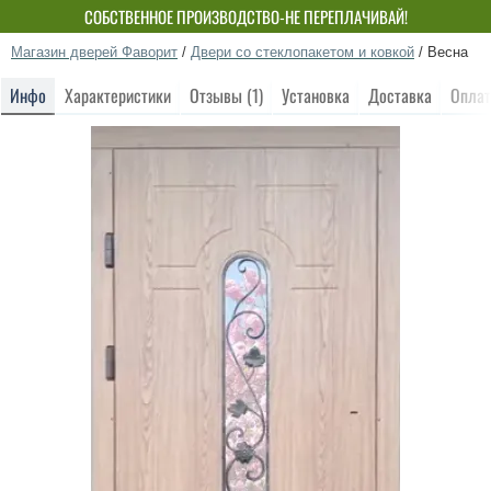
СОБСТВЕННОЕ ПРОИЗВОДСТВО-НЕ ПЕРЕПЛАЧИВАЙ!
Магазин дверей Фаворит
/
Двери со стеклопакетом и ковкой
/
Весна
Инфо
Характеристики
Отзывы (1)
Установка
Доставка
Оплат