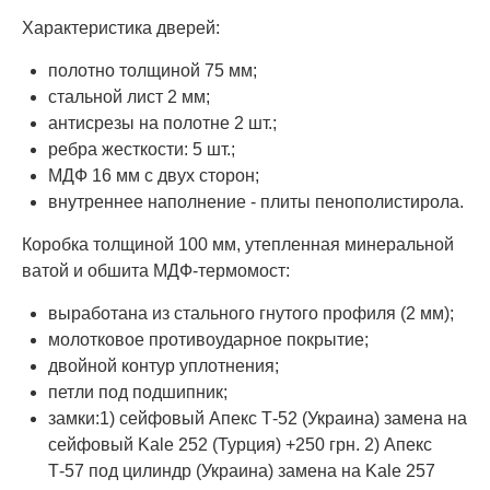
Характеристика дверей:
полотно толщиной 75 мм;
стальной лист 2 мм;
антисрезы на полотне 2 шт.;
ребра жесткости: 5 шт.;
МДФ 16 мм с двух сторон;
внутреннее наполнение - плиты пенополистирола.
Коробка толщиной 100 мм, утепленная минеральной
ватой и обшита МДФ-термомост:
выработана из стального гнутого профиля (2 мм);
молотковое противоударное покрытие;
двойной контур уплотнения;
петли под подшипник;
замки:1) сейфовый Апекс Т-52 (Украина) замена на
сейфовый Kale 252 (Турция) +250 грн. 2) Апекс
Т-57 под цилиндр (Украина) замена на Kale 257