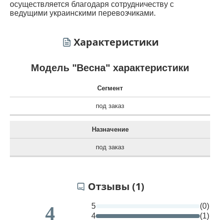
осуществляется благодаря сотрудничеству с
ведущими украинскими перевозчиками.
Характеристики
Модель "Весна" характеристики
Сегмент
под заказ
Назначение
под заказ
Отзывы (1)
5
(0)
4
4
(1)