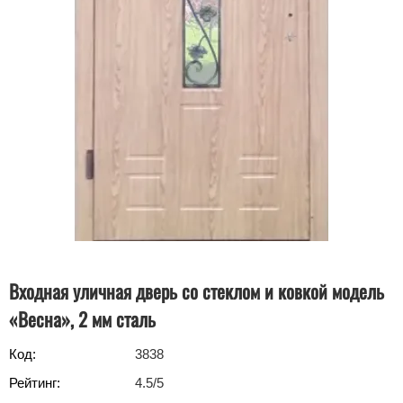
Входная уличная дверь со стеклом и ковкой модель
«Весна», 2 мм сталь
Код:
3838
Рейтинг:
4.5
/5