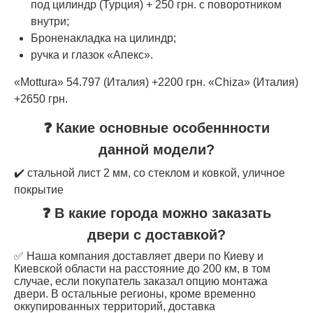
под цилиндр (Турция) + 250 грн. с поворотником
внутри;
Броненакладка на цилиндр;
ручка и глазок «Апекс».
«Mottura» 54.797 (Италия) +2200 грн. «Chiza» (Италия)
+2650 грн.
❓ Какие основные особеннности
данной модели?
✔️ стальной лист 2 мм, со стеклом и ковкой, уличное
покрытие
❓ В какие города можно заказать
двери с доставкой?
✅ Наша компания доставляет двери по Киеву и
Киевской области на расстояние до 200 км, в том
случае, если покупатель заказал опцию монтажа
двери. В остальные регионы, кроме временно
оккупированных территорий, доставка