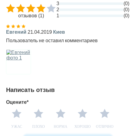
3
(0)
2
(0)
отзывов (1)
1
(0)
Евгений
21.04.2019
Киев
Пользователь не оставил комментариев
Написать отзыв
Оцените*
УЖАС
ПЛОХО
НОРМА
ХОРОШО
ОТЛИЧНО