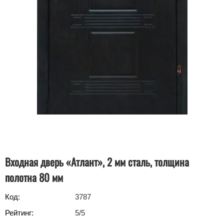
Входная дверь «Атлант», 2 мм сталь, толщина
полотна 80 мм
Код:
3787
Рейтинг:
5
/5