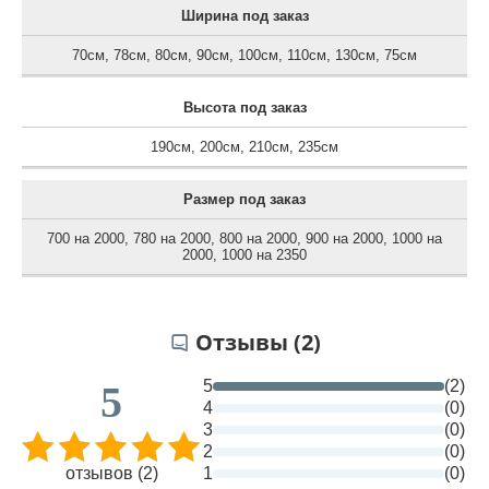
Ширина под заказ
70см
,
78см
,
80см
,
90см
,
100см
,
110см
,
130см
,
75см
Высота под заказ
190см
,
200см
,
210см
,
235см
Размер под заказ
700 на 2000
,
780 на 2000
,
800 на 2000
,
900 на 2000
,
1000 на
2000
,
1000 на 2350
Отзывы (2)
5
(2)
5
4
(0)
3
(0)
2
(0)
отзывов (2)
1
(0)