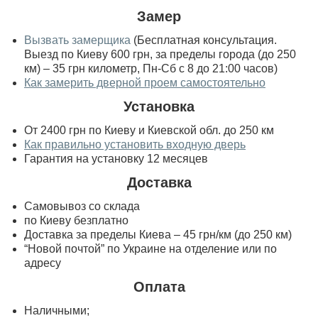
Замер
Вызвать замерщика
(Бесплатная консультация.
Выезд по Киеву 600 грн, за пределы города (до 250
км) – 35 грн километр, Пн-Сб с 8 до 21:00 часов)
Как замерить дверной проем самостоятельно
Установка
От 2400 грн по Киеву и Киевской обл. до 250 км
Как правильно установить входную дверь
Гарантия на установку 12 месяцев
Доставка
Самовывоз со склада
по Киеву безплатно
Доставка за пределы Киева – 45 грн/км (до 250 км)
“Новой почтой” по Украине на отделение или по
адресу
Оплата
Наличными;