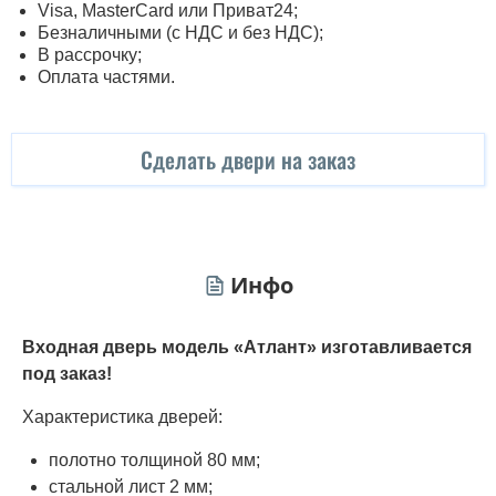
Visa, MasterСard или Приват24;
Безналичными (с НДС и без НДС);
В рассрочку;
Оплата частями.
Сделать двери на заказ
Инфо
Входная дверь модель «Атлант» изготавливается
под заказ!
Характеристика дверей:
полотно толщиной 80 мм;
стальной лист 2 мм;