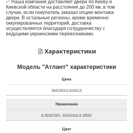
✅ Наша компания доставляет двери по Киеву и
Киевской области на расстояние до 200 км, в том
случае, если покупатель заказал опцию монтажа
двери. В остальные регионы, кроме временно
оккупированных территорий, доставка
осуществляется благодаря сотрудничеству с
ведущими украинскими перевозчиками.
Характеристики
Модель "Атлант" характеристики
Цена
высокого класса
Назначение
в квартиру
,
входные в офис
Цвет