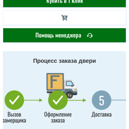
Купить в 1 клик
Помощь менеджера
Процесс заказа двери