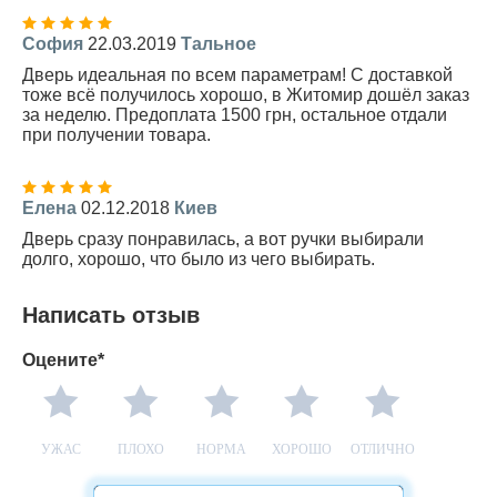
София
22.03.2019
Тальное
Дверь идеальная по всем параметрам! С доставкой
тоже всё получилось хорошо, в Житомир дошёл заказ
за неделю. Предоплата 1500 грн, остальное отдали
при получении товара.
Елена
02.12.2018
Киев
Дверь сразу понравилась, а вот ручки выбирали
долго, хорошо, что было из чего выбирать.
Написать отзыв
Оцените*
УЖАС
ПЛОХО
НОРМА
ХОРОШО
ОТЛИЧНО