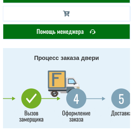
Помощь менеджера
Процесс заказа двери