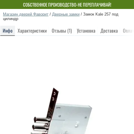
СОБСТВЕННОЕ ПРОИЗВОДСТВО-НЕ ПЕРЕПЛАЧИВАЙ!
Магазин дверей Фаворит
/
Дверные замки
/
Замок Kale 257 под
цилиндр
Инфо
Характеристики
Отзывы (1)
Установка
Доставка
Оплат