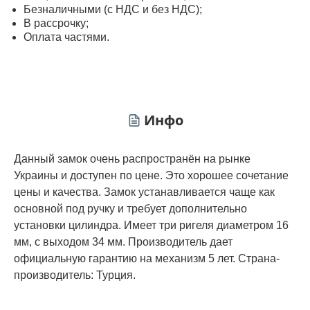
Безналичными (с НДС и без НДС);
В рассрочку;
Оплата частями.
Инфо
Данный замок очень распространён на рынке
Украины и доступен по цене. Это хорошее сочетание
цены и качества. Замок устанавливается чаще как
основной под ручку и требует дополнительно
установки цилиндра. Имеет три ригеля диаметром 16
мм, с выходом 34 мм. Производитель дает
официальную гарантию на механизм 5 лет. Страна-
производитель: Турция.