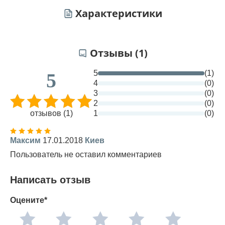
Характеристики
Отзывы (1)
5
(1)
5
4
(0)
3
(0)
2
(0)
отзывов (1)
1
(0)
Максим
17.01.2018
Киев
Пользователь не оставил комментариев
Написать отзыв
Оцените*