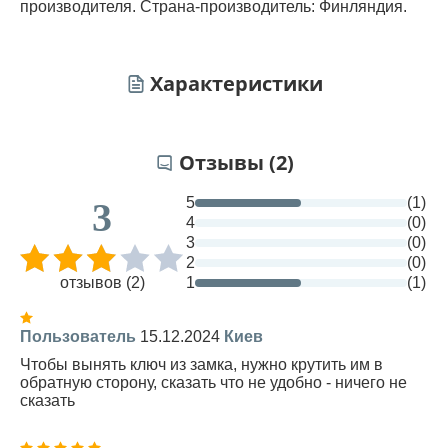
производителя. Страна-производитель: Финляндия.
Характеристики
Отзывы (2)
5
(1)
3
4
(0)
3
(0)
2
(0)
отзывов (2)
1
(1)
Пользователь
15.12.2024
Киев
Чтобы вынять ключ из замка, нужно крутить им в
обратную сторону, сказать что не удобно - ничего не
сказать