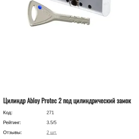
Цилиндр Abloy Protec 2 под цилиндрический замок
Код:
271
Рейтинг:
3.5
/5
Отзывы:
2
шт.