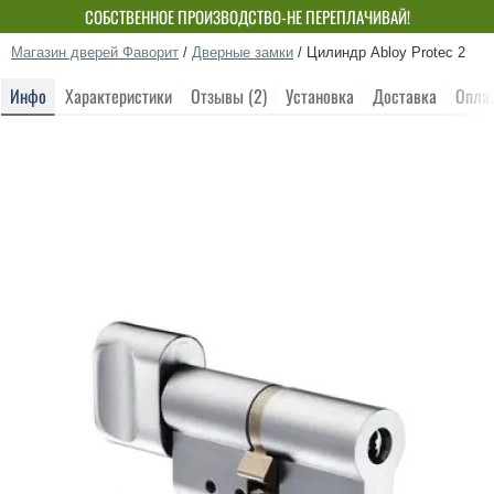
СОБСТВЕННОЕ ПРОИЗВОДСТВО-НЕ ПЕРЕПЛАЧИВАЙ!
Магазин дверей Фаворит
/
Дверные замки
/
Цилиндр Abloy Protec 2
Инфо
Характеристики
Отзывы (2)
Установка
Доставка
Опла