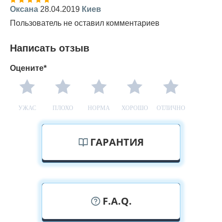
Оксана
28.04.2019
Киев
Пользователь не оставил комментариев
Написать отзыв
Оцените*
УЖАС
ПЛОХО
НОРМА
ХОРОШО
ОТЛИЧНО
ГАРАНТИЯ
F.A.Q.