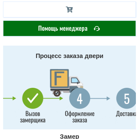
Помощь менеджера
Процесс заказа двери
Замер