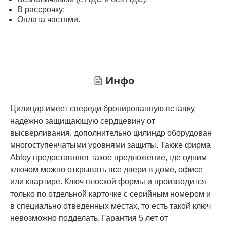
В рассрочку;
Оплата частями.
Инфо
Цилиндр имеет спереди бронированную вставку,
надежно защищающую сердцевину от
высверливания, дополнительно цилиндр оборудован
многоступенчатыми уровнями защиты. Также фирма
Abloy предоставляет такое предложение, где одним
ключом можно открывать все двери в доме, офисе
или квартире. Ключ плоской формы и производится
только по отдельной карточке с серийным номером и
в специально отведенных местах, то есть такой ключ
невозможно подделать. Гарантия 5 лет от