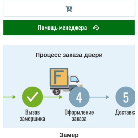
Помощь менеджера
Процесс заказа двери
Замер