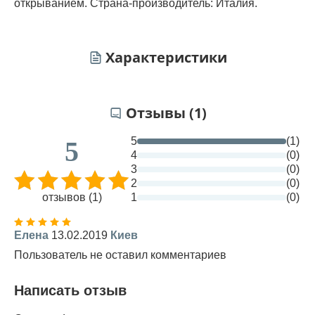
открыванием. Страна-производитель: Италия.
Характеристики
Отзывы (1)
5
(1)
5
4
(0)
3
(0)
2
(0)
отзывов (1)
1
(0)
Елена
13.02.2019
Киев
Пользователь не оставил комментариев
Написать отзыв