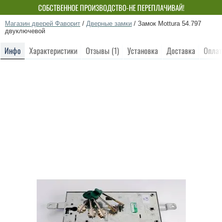
СОБСТВЕННОЕ ПРОИЗВОДСТВО-НЕ ПЕРЕПЛАЧИВАЙ!
Магазин дверей Фаворит
/
Дверные замки
/
Замок Mottura 54.797
двуключевой
Инфо
Характеристики
Отзывы (1)
Установка
Доставка
Оплат