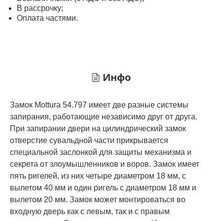
В рассрочку;
Оплата частями.
Инфо
Замок Mottura 54.797 имеет две разные системы
запирания, работающие независимо друг от друга.
При запирании двери на цилиндрический замок
отверстие сувальдной части прикрывается
специальной заслонкой для защиты механизма и
секрета от злоумышленников и воров. Замок имеет
пять ригелей, из них четыре диаметром 18 мм, с
вылетом 40 мм и один ригель с диаметром 18 мм и
вылетом 20 мм. Замок может монтироваться во
входную дверь как с левым, так и с правым