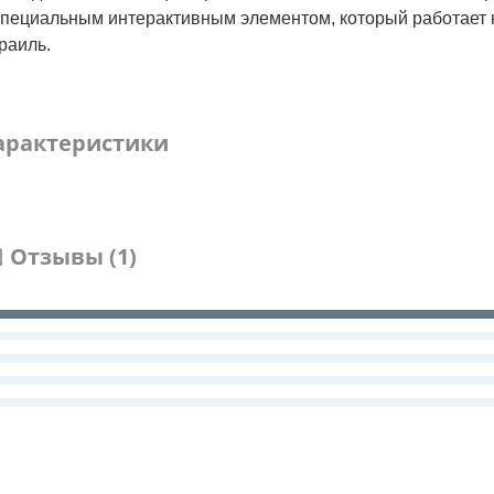
 специальным интерактивным элементом, который работает
раиль.
арактеристики
Отзывы (1)