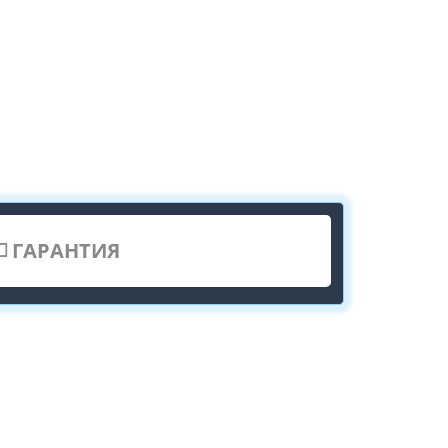
ГАРАНТИЯ