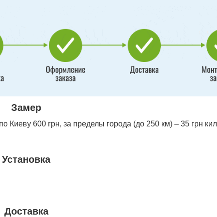
Замер
 Киеву 600 грн, за пределы города (до 250 км) – 35 грн ки
Установка
Доставка