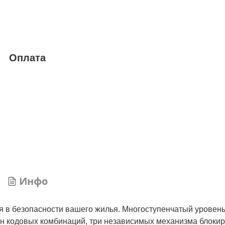
Оплата
Инфо
в безопасности вашего жилья. Многоступенчатый уровень
н кодовых комбинаций, три независимых механизма блокир