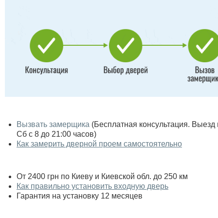
Вызвать замерщика
(Бесплатная консультация. Выезд по
Сб с 8 до 21:00 часов)
Как замерить дверной проем самостоятельно
От 2400 грн по Киеву и Киевской обл. до 250 км
Как правильно установить входную дверь
Гарантия на установку 12 месяцев