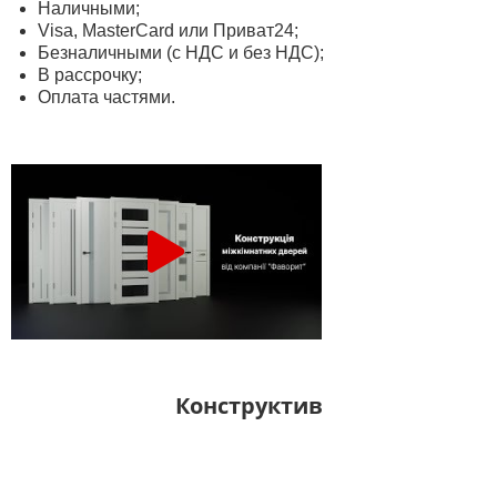
Наличными;
Visa, MasterСard или Приват24;
Безналичными (с НДС и без НДС);
В рассрочку;
Оплата частями.
Конструктив