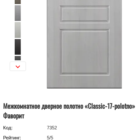
Межкомнатное дверное полотно «Classic-17-polotno»
Фаворит
Код:
7352
Рейтинг:
5
/5