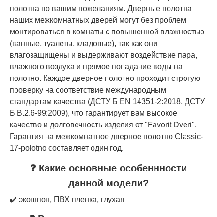
полотна по вашим пожеланиям. Дверные полотна
наших межкомнатных дверей могут без проблем
монтироваться в комнаты с повышенной влажностью
(ванные, туалеты, кладовые), так как они
влагозащищены и выдерживают воздействие пара,
влажного воздуха и прямое попадание воды на
полотно. Каждое дверное полотно проходит строгую
проверку на соответствие международным
стандартам качества (ДСТУ Б EN 14351-2:2018, ДСТУ
Б В.2.6-99:2009), что гарантирует вам высокое
качество и долговечность изделия от "Favorit Dveri".
Гарантия на межкомнатное дверное полотно Classic-
17-polotno составляет один год.
❓ Какие основные особеннности
данной модели?
✔️ экошпон, ПВХ пленка, глухая