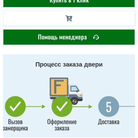
Помощь менеджера
Процесс заказа двери