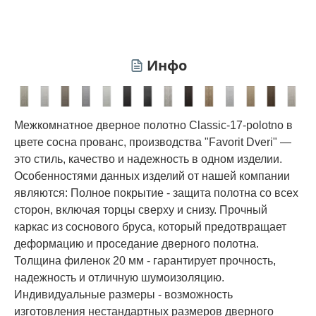
Инфо
Межкомнатное дверное полотно Classic-17-polotno в
цвете сосна прованс, производства "Favorit Dveri" —
это стиль, качество и надежность в одном изделии.
Особенностями данных изделий от нашей компании
являются: Полное покрытие - защита полотна со всех
сторон, включая торцы сверху и снизу. Прочный
каркас из соснового бруса, который предотвращает
деформацию и проседание дверного полотна.
Толщина филенок 20 мм - гарантирует прочность,
надежность и отличную шумоизоляцию.
Индивидуальные размеры - возможность
изготовления нестандартных размеров дверного