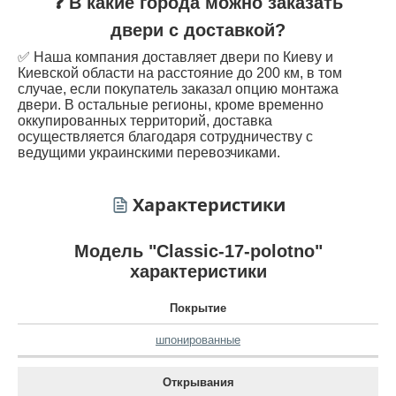
❓ В какие города можно заказать
двери с доставкой?
✅ Наша компания доставляет двери по Киеву и
Киевской области на расстояние до 200 км, в том
случае, если покупатель заказал опцию монтажа
двери. В остальные регионы, кроме временно
оккупированных территорий, доставка
осуществляется благодаря сотрудничеству с
ведущими украинскими перевозчиками.
Характеристики
Модель "Classic-17-polotno"
характеристики
Покрытие
шпонированные
Открывания