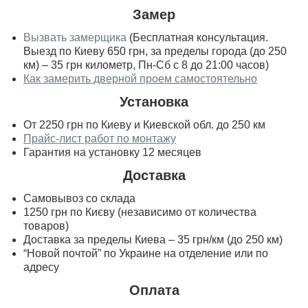
Замер
Вызвать замерщика
(Бесплатная консультация.
Выезд по Киеву 650 грн, за пределы города (до 250
км) – 35 грн километр, Пн-Сб с 8 до 21:00 часов)
Как замерить дверной проем самостоятельно
Установка
От 2250 грн по Киеву и Киевской обл. до 250 км
Прайс-лист работ по монтажу
Гарантия на установку 12 месяцев
Доставка
Самовывоз со склада
1250 грн по Києву (независимо от количества
товаров)
Доставка за пределы Киева – 35 грн/км (до 250 км)
“Новой почтой” по Украине на отделение или по
адресу
Оплата