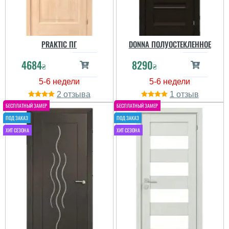
читати всі відгуки
PRAKTIC ПГ
DONNA ПОЛУОСТЕКЛЕННОЕ
4684
8290
₴
₴
2
1