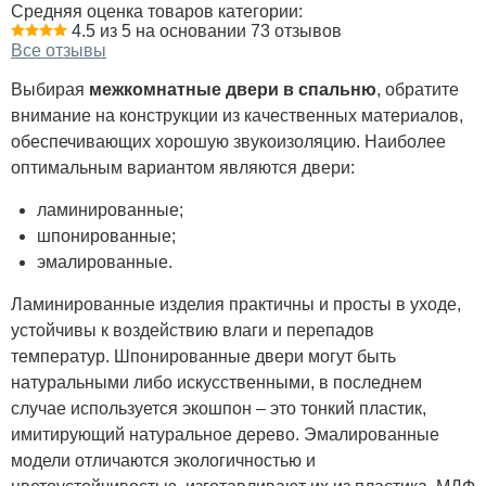
Средняя оценка товаров категории:
4.5 из 5 на основании 73 отзывов
Все отзывы
Выбирая
межкомнатные двери в спальню
, обратите
внимание на конструкции из качественных материалов,
обеспечивающих хорошую звукоизоляцию. Наиболее
оптимальным вариантом являются двери:
ламинированные;
шпонированные;
эмалированные.
Ламинированные изделия практичны и просты в уходе,
устойчивы к воздействию влаги и перепадов
температур. Шпонированные двери могут быть
натуральными либо искусственными, в последнем
случае используется экошпон – это тонкий пластик,
имитирующий натуральное дерево. Эмалированные
модели отличаются экологичностью и