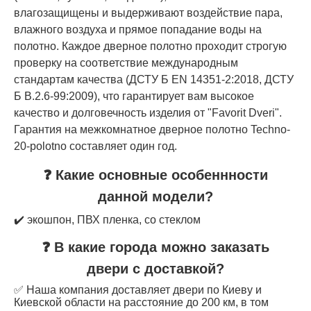
влагозащищены и выдерживают воздействие пара,
влажного воздуха и прямое попадание воды на
полотно. Каждое дверное полотно проходит строгую
проверку на соответствие международным
стандартам качества (ДСТУ Б EN 14351-2:2018, ДСТУ
Б В.2.6-99:2009), что гарантирует вам высокое
качество и долговечность изделия от "Favorit Dveri".
Гарантия на межкомнатное дверное полотно Techno-
20-polotno составляет один год.
❓ Какие основные особеннности
данной модели?
✔️ экошпон, ПВХ пленка, со стеклом
❓ В какие города можно заказать
двери с доставкой?
✅ Наша компания доставляет двери по Киеву и
Киевской области на расстояние до 200 км, в том