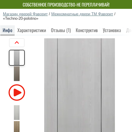
СОБСТВЕННОЕ ПРОИЗВОДСТВО-НЕ ПЕРЕПЛАЧИВАЙ!
Магазин дверей Фаворит
/
Межкомнатные двери ТМ Фаворит
/
«Techno-20-polotno»
Инфо
Характеристики
Отзывы (1)
Конструктив
Установка
До