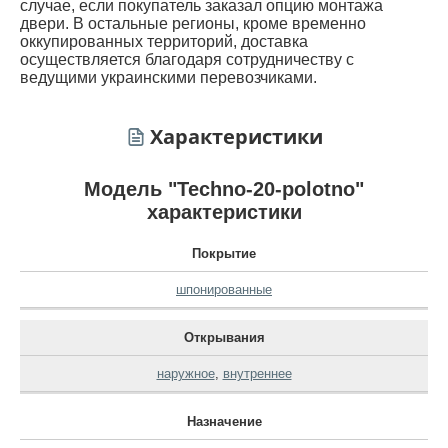
случае, если покупатель заказал опцию монтажа
двери. В остальные регионы, кроме временно
оккупированных территорий, доставка
осуществляется благодаря сотрудничеству с
ведущими украинскими перевозчиками.
Характеристики
Модель "Techno-20-polotno"
характеристики
Покрытие
шпонированные
Открывания
наружное
,
внутреннее
Назначение