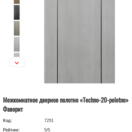
Межкомнатное дверное полотно «Techno-20-polotno»
Фаворит
Код:
7291
Рейтинг:
5
/5