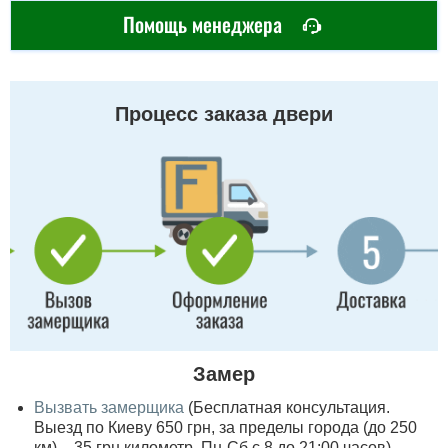
Помощь менеджера
Процесс заказа двери
Замер
Вызвать замерщика
(Бесплатная консультация.
Выезд по Киеву 650 грн, за пределы города (до 250
км) – 35 грн километр, Пн-Сб с 8 до 21:00 часов)