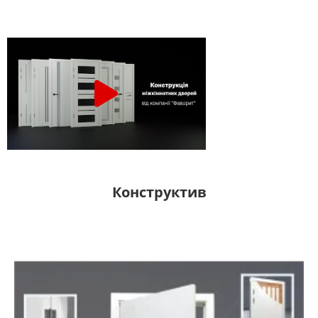
Конструктив