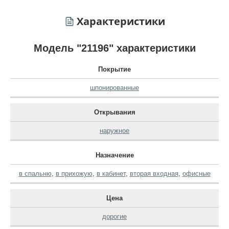
Характеристики
Модель "21196" характеристики
Покрытие
шпонированные
Открывания
наружное
Назначение
в спальню
,
в прихожую
,
в кабинет
,
вторая входная
,
офисные
Цена
дорогие