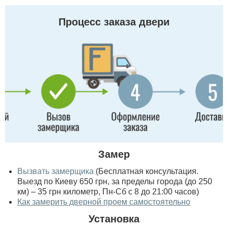
Процесс заказа двери
Замер
Вызвать замерщика
(Бесплатная консультация.
Выезд по Киеву 650 грн, за пределы города (до 250
км) – 35 грн километр, Пн-Сб с 8 до 21:00 часов)
Как замерить дверной проем самостоятельно
Установка