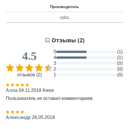
Производитель
rodos
Отзывы (2)
5
(1)
4.5
4
(1)
3
(0)
2
(0)
отзывов (2)
1
(0)
Алла
04.11.2018
Киев
Пользователь не оставил комментариев
Александр
26.05.2018