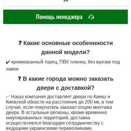
Помощь менеджера
❓ Какие основные особеннности
данной модели?
✔️ кромкованный торец, ПВХ пленка, без врезки под
замок
❓ В какие города можно заказать
двери с доставкой?
✅ Наша компания доставляет двери по Киеву и
Киевской области на расстояние до 200 км, в том
случае, если покупатель заказал опцию монтажа
двери. В остальные регионы, кроме временно
оккупированных территорий, доставка
осуществляется благодаря сотрудничеству с
ведущими украинскими перевозчиками.