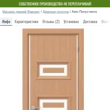
СОБСТВЕННОЕ ПРОИЗВОДСТВО-НЕ ПЕРЕПЛАЧИВАЙ!
Магазин дверей Фаворит
/
Дверные полотна
/
Aero Полустекло
Инфо
Характеристики
Отзывы (2)
Установка
Доставка
Опла