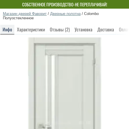
СОБСТВЕННОЕ ПРОИЗВОДСТВО-НЕ ПЕРЕПЛАЧИВАЙ!
Магазин дверей Фаворит
/
Дверные полотна
/
Colombo
Полуостекленное
Инфо
Характеристики
Отзывы (2)
Установка
Доставка
Опла