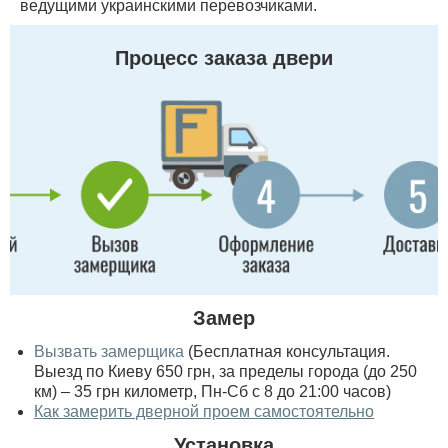
ведущими украинскими перевозчиками.
Процесс заказа двери
Замер
Вызвать замерщика
(Бесплатная консультация.
Выезд по Киеву 650 грн, за пределы города (до 250
км) – 35 грн километр, Пн-Сб с 8 до 21:00 часов)
Как замерить дверной проем самостоятельно
Установка