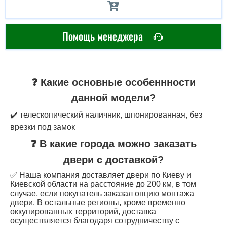
Помощь менеджера
❓ Какие основные особеннности
данной модели?
✔️ телескопический наличник, шпонированная, без
врезки под замок
❓ В какие города можно заказать
двери с доставкой?
✅ Наша компания доставляет двери по Киеву и
Киевской области на расстояние до 200 км, в том
случае, если покупатель заказал опцию монтажа
двери. В остальные регионы, кроме временно
оккупированных территорий, доставка
осуществляется благодаря сотрудничеству с