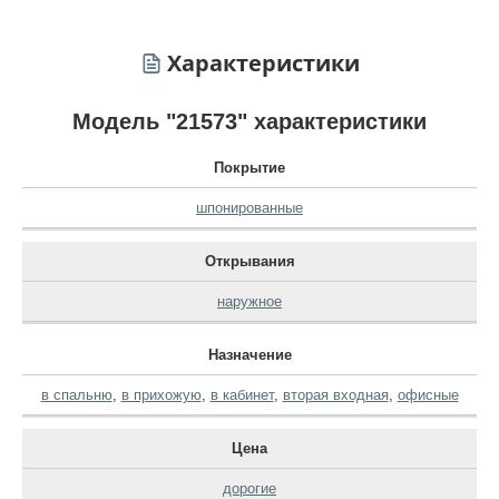
Характеристики
Модель "21573" характеристики
Покрытие
шпонированные
Открывания
наружное
Назначение
в спальню
,
в прихожую
,
в кабинет
,
вторая входная
,
офисные
Цена
дорогие