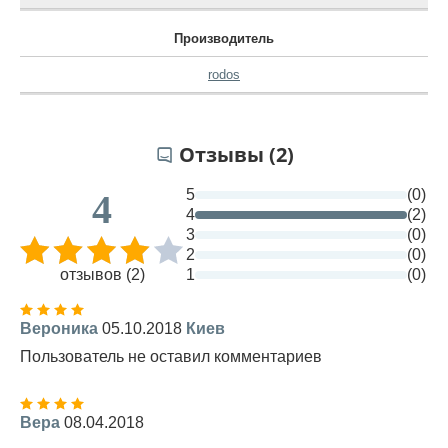
Производитель
rodos
Отзывы (2)
5
(0)
4
4
(2)
3
(0)
2
(0)
отзывов (2)
1
(0)
Вероника
05.10.2018
Киев
Пользователь не оставил комментариев
Вера
08.04.2018