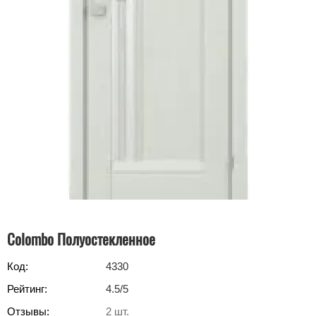
Colombo Полуостекленное
Код:
4330
Рейтинг:
4.5
/5
Отзывы:
2
шт.