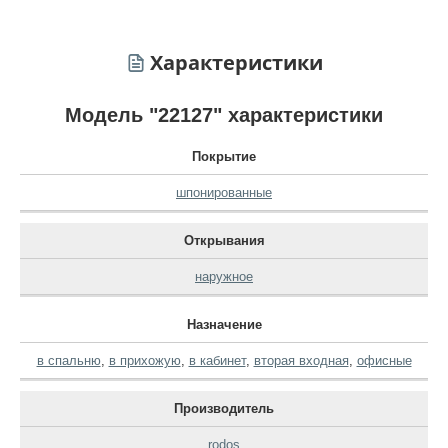
Характеристики
Модель "22127" характеристики
Покрытие
шпонированные
Открывания
наружное
Назначение
в спальню
,
в прихожую
,
в кабинет
,
вторая входная
,
офисные
Производитель
rodos