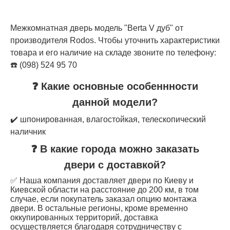
Межкомнатная дверь модель "Berta V дуб" от
производителя Rodos. Чтобы уточнить характеристики
товара и его наличие на складе звоните по телефону:
☎️ (098) 524 95 70
❓ Какие основные особеннности
данной модели?
✔️ шпонированная, влагостойкая, телескопический
наличник
❓ В какие города можно заказать
двери с доставкой?
✅ Наша компания доставляет двери по Киеву и
Киевской области на расстояние до 200 км, в том
случае, если покупатель заказал опцию монтажа
двери. В остальные регионы, кроме временно
оккупированных территорий, доставка
осуществляется благодаря сотрудничеству с