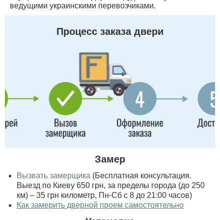
ведущими украинскими перевозчиками.
Процесс заказа двери
Замер
Вызвать замерщика
(Бесплатная консультация.
Выезд по Киеву 650 грн, за пределы города (до 250
км) – 35 грн километр, Пн-Сб с 8 до 21:00 часов)
Как замерить дверной проем самостоятельно