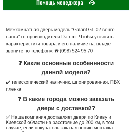
Помощь менеджера
Межкомнатная дверь модель "Galant GL-02 венге
панга" от производителя Darumi. Чтобы уточнить
характеристики товара и его наличие на складе
звоните по телефону: ☎️ (098) 524 95 70
❓ Какие основные особеннности
данной модели?
✔️ телескопический наличник, шпонированная, ПВХ
пленка
❓ В какие города можно заказать
двери с доставкой?
✅ Наша компания доставляет двери по Киеву и
Киевской области на расстояние до 200 км, в том
случае, если покупатель заказал опцию монтажа