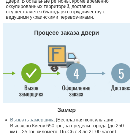
двери. В остальные регионы, кроме временно
оккупированных территорий, доставка
осуществляется благодаря сотрудничеству с
ведущими украинскими перевозчиками.
Процесс заказа двери
Замер
Вызвать замерщика
(Бесплатная консультация.
Выезд по Киеву 650 грн, за пределы города (до 250
км) – 35 грн километр, Пн-Сб с 8 до 21:00 часов)