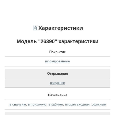
Характеристики
Модель "26390" характеристики
Покрытие
шпонированные
Открывания
наружное
Назначение
в спальню
,
в прихожую
,
в кабинет
,
вторая входная
,
офисные