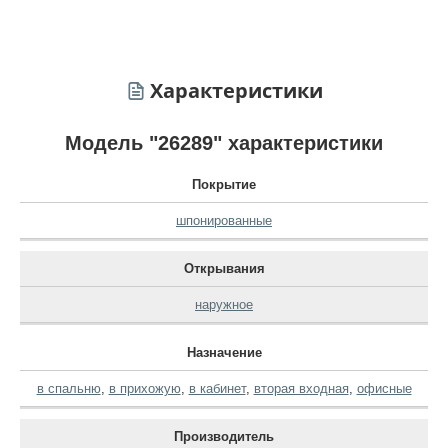
Характеристики
Модель "26289" характеристики
Покрытие
шпонированные
Открывания
наружное
Назначение
в спальню
,
в прихожую
,
в кабинет
,
вторая входная
,
офисные
Производитель