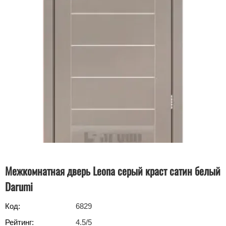
Межкомнатная дверь Leona серый краст сатин белый
Darumi
Код:
6829
Рейтинг:
4.5
/5