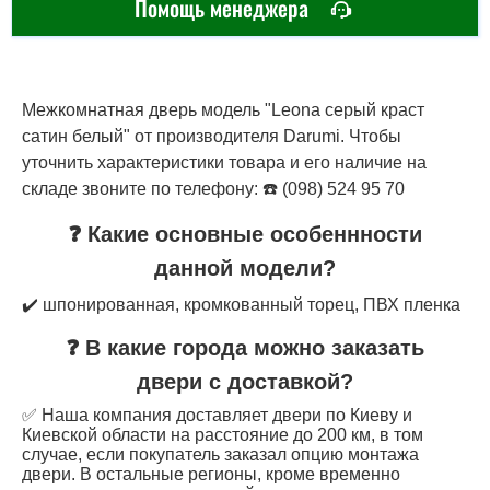
Помощь менеджера
Межкомнатная дверь модель "Leona серый краст
сатин белый" от производителя Darumi. Чтобы
уточнить характеристики товара и его наличие на
складе звоните по телефону: ☎️ (098) 524 95 70
❓ Какие основные особеннности
данной модели?
✔️ шпонированная, кромкованный торец, ПВХ пленка
❓ В какие города можно заказать
двери с доставкой?
✅ Наша компания доставляет двери по Киеву и
Киевской области на расстояние до 200 км, в том
случае, если покупатель заказал опцию монтажа
двери. В остальные регионы, кроме временно