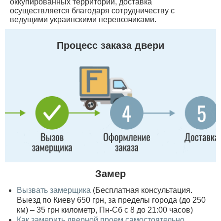
оккупированных территорий, доставка
осуществляется благодаря сотрудничеству с
ведущими украинскими перевозчиками.
Процесс заказа двери
Замер
Вызвать замерщика
(Бесплатная консультация.
Выезд по Киеву 650 грн, за пределы города (до 250
км) – 35 грн километр, Пн-Сб с 8 до 21:00 часов)
Как замерить дверной проем самостоятельно