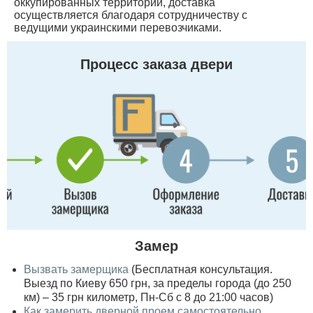
оккупированных территорий, доставка
осуществляется благодаря сотрудничеству с
ведущими украинскими перевозчиками.
Процесс заказа двери
Замер
Вызвать замерщика
(Бесплатная консультация.
Выезд по Киеву 650 грн, за пределы города (до 250
км) – 35 грн километр, Пн-Сб с 8 до 21:00 часов)
Как замерить дверной проем самостоятельно