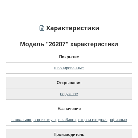
Характеристики
Модель "26287" характеристики
Покрытие
шпонированные
Открывания
наружное
Назначение
в спальню
,
в прихожую
,
в кабинет
,
вторая входная
,
офисные
Производитель