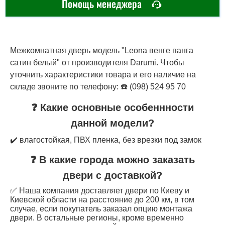
Помощь менеджера
Межкомнатная дверь модель "Leona венге панга
сатин белый" от производителя Darumi. Чтобы
уточнить характеристики товара и его наличие на
складе звоните по телефону: ☎️ (098) 524 95 70
❓ Какие основные особеннности
данной модели?
✔️ влагостойкая, ПВХ пленка, без врезки под замок
❓ В какие города можно заказать
двери с доставкой?
✅ Наша компания доставляет двери по Киеву и
Киевской области на расстояние до 200 км, в том
случае, если покупатель заказал опцию монтажа
двери. В остальные регионы, кроме временно