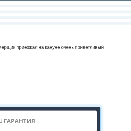
амерщик приезжал на кануне очень приветливый
ГАРАНТИЯ