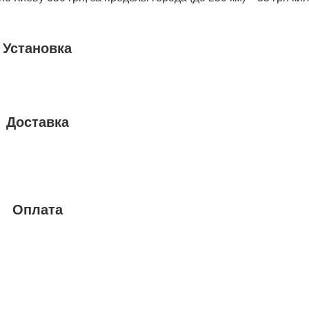
Установка
Доставка
Оплата