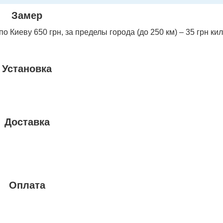
Замер
 Киеву 650 грн, за пределы города (до 250 км) – 35 грн ки
Установка
Доставка
Оплата