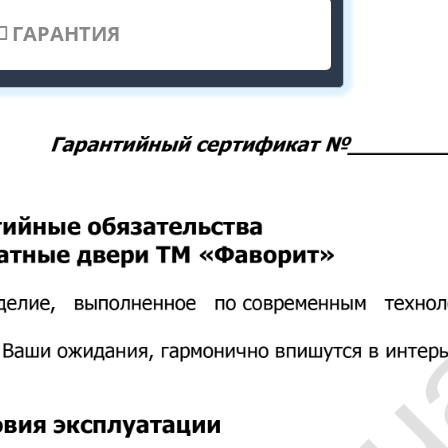
ГАРАНТИЯ