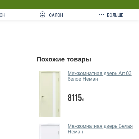
ОН
САЛОН
БОЛЬШЕ
Похожие товары
Межкомнатная дверь Art 03
белое Неман
8115
₴
Межкомнатная дверь Белая
Неман