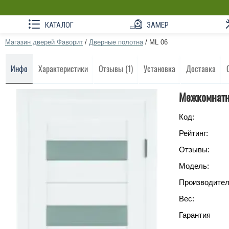
КАТАЛОГ
ЗАМЕР
Магазин дверей Фаворит
/
Дверные полотна
/
ML 06
Инфо
Характеристики
Отзывы (1)
Установка
Доставка
Межкомнатн
Код:
Рейтинг:
Отзывы:
Модель:
Производител
Вес:
Гарантия