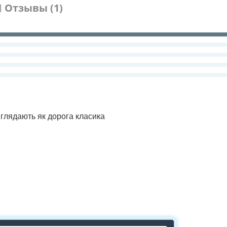
Отзывы (1)
иглядають як дорога класика