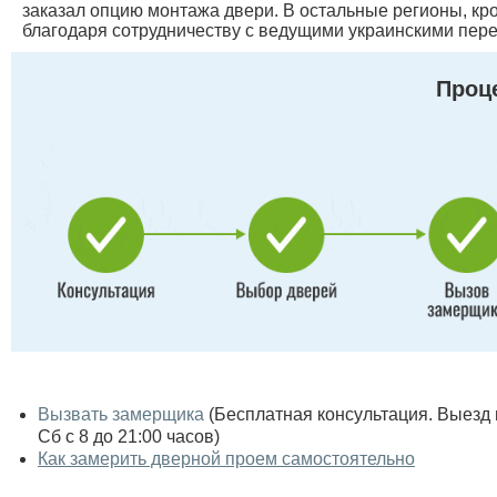
заказал опцию монтажа двери. В остальные регионы, кр
благодаря сотрудничеству с ведущими украинскими пере
Проце
Вызвать замерщика
(Бесплатная консультация. Выезд по
Сб с 8 до 21:00 часов)
Как замерить дверной проем самостоятельно