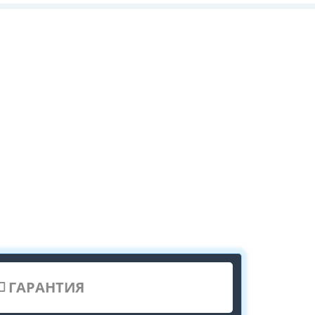
ГАРАНТИЯ