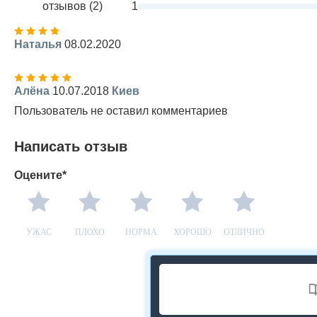
отзывов (2)
1
Наталья
08.02.2020
Алёна
10.07.2018
Киев
Пользователь не оставил комментариев
Написать отзыв
Оцените*
УЖАС
ПЛОХО
НОРМА
ХОРОШО
ОТЛИЧНО