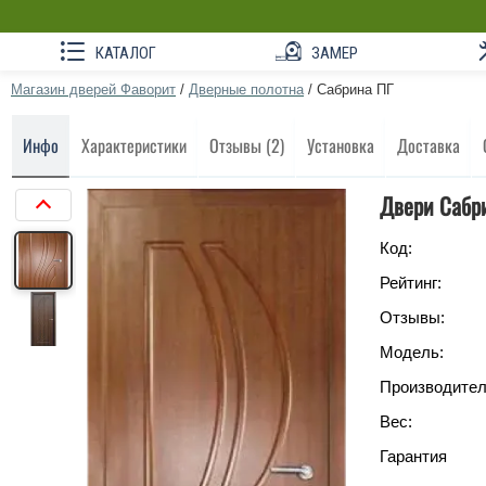
КАТАЛОГ
ЗАМЕР
Магазин дверей Фаворит
/
Дверные полотна
/
Сабрина ПГ
Инфо
Характеристики
Отзывы (2)
Установка
Доставка
Двери Сабр
Код:
Рейтинг:
Отзывы:
Модель:
Производител
Вес:
Гарантия