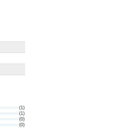
(1)
(1)
(0)
(0)