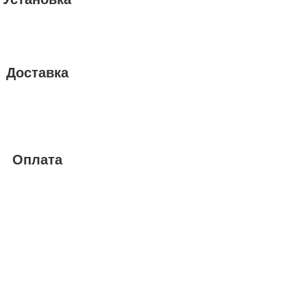
Доставка
Оплата