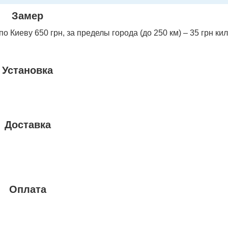
Замер
 Киеву 650 грн, за пределы города (до 250 км) – 35 грн ки
Установка
Доставка
Оплата