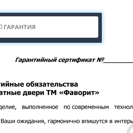
ГАРАНТИЯ