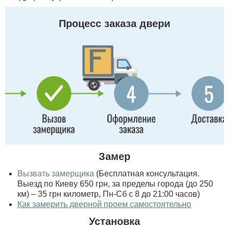
Процесс заказа двери
Замер
Вызвать замерщика
(Бесплатная консультация.
Выезд по Киеву 650 грн, за пределы города (до 250
км) – 35 грн километр, Пн-Сб с 8 до 21:00 часов)
Как замерить дверной проем самостоятельно
Установка