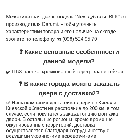
Межкомнатная дверь модель "Next дуб ольс BLK" от
производителя Darumi. Чтобы уточнить
характеристики товара и его наличие на складе
звоните по телефону: ☎️ (098) 524 95 70
❓ Какие основные особеннности
данной модели?
✔️ ПВХ пленка, кромкованный торец, влагостойкая
❓ В какие города можно заказать
двери с доставкой?
✅ Наша компания доставляет двери по Киеву и
Киевской области на расстояние до 200 км, в том
случае, если покупатель заказал опцию монтажа
двери. В остальные регионы, кроме временно
оккупированных территорий, доставка
осуществляется благодаря сотрудничеству с
ведущими украинскими перевозчиками.