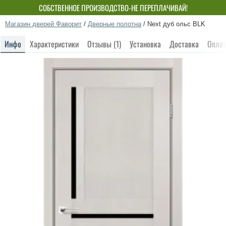
СОБСТВЕННОЕ ПРОИЗВОДСТВО-НЕ ПЕРЕПЛАЧИВАЙ!
Магазин дверей Фаворит
/
Дверные полотна
/
Next дуб ольс BLK
Инфо
Характеристики
Отзывы (1)
Установка
Доставка
Оплат