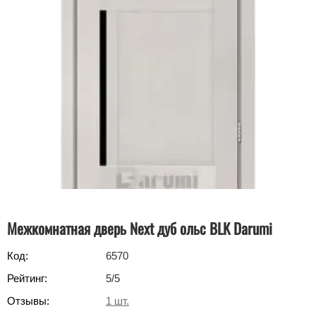
Межкомнатная дверь Next дуб ольс BLK Darumi
Код:
6570
Рейтинг:
5
/5
Отзывы:
1
шт.