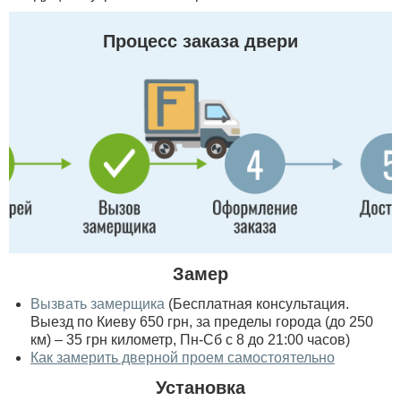
Процесс заказа двери
Замер
Вызвать замерщика
(Бесплатная консультация.
Выезд по Киеву 650 грн, за пределы города (до 250
км) – 35 грн километр, Пн-Сб с 8 до 21:00 часов)
Как замерить дверной проем самостоятельно
Установка