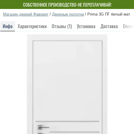
СОБСТВЕННОЕ ПРОИЗВОДСТВО-НЕ ПЕРЕПЛАЧИВАЙ!
Магазин дверей Фаворит
/
Дверные полотна
/
Prima 3G ПГ белый мат
Инфо
Характеристики
Отзывы (1)
Установка
Доставка
Оплат