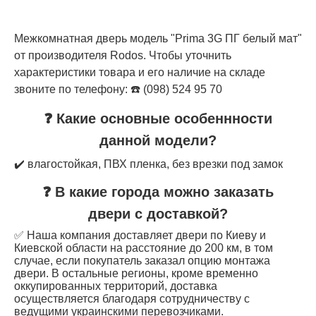
Межкомнатная дверь модель "Prima 3G ПГ белый мат"
от производителя Rodos. Чтобы уточнить
характеристики товара и его наличие на складе
звоните по телефону: ☎️ (098) 524 95 70
❓ Какие основные особеннности
данной модели?
✔️ влагостойкая, ПВХ пленка, без врезки под замок
❓ В какие города можно заказать
двери с доставкой?
✅ Наша компания доставляет двери по Киеву и
Киевской области на расстояние до 200 км, в том
случае, если покупатель заказал опцию монтажа
двери. В остальные регионы, кроме временно
оккупированных территорий, доставка
осуществляется благодаря сотрудничеству с
ведущими украинскими перевозчиками.