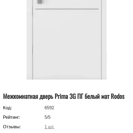
Межкомнатная дверь Prima 3G ПГ белый мат Rodos
Код:
6592
Рейтинг:
5
/5
Отзывы:
1
шт.