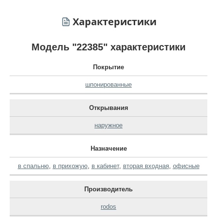
Характеристики
Модель "22385" характеристики
Покрытие
шпонированные
Открывания
наружное
Назначение
в спальню
,
в прихожую
,
в кабинет
,
вторая входная
,
офисные
Производитель
rodos