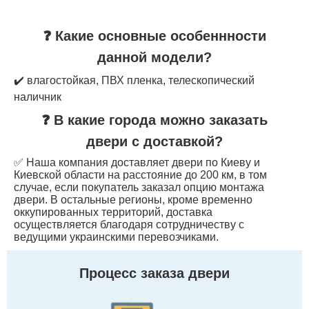
❓ Какие основные особеннности
данной модели?
✔️ влагостойкая, ПВХ пленка, телескопический
наличник
❓ В какие города можно заказать
двери с доставкой?
✅ Наша компания доставляет двери по Киеву и
Киевской области на расстояние до 200 км, в том
случае, если покупатель заказал опцию монтажа
двери. В остальные регионы, кроме временно
оккупированных территорий, доставка
осуществляется благодаря сотрудничеству с
ведущими украинскими перевозчиками.
Процесс заказа двери