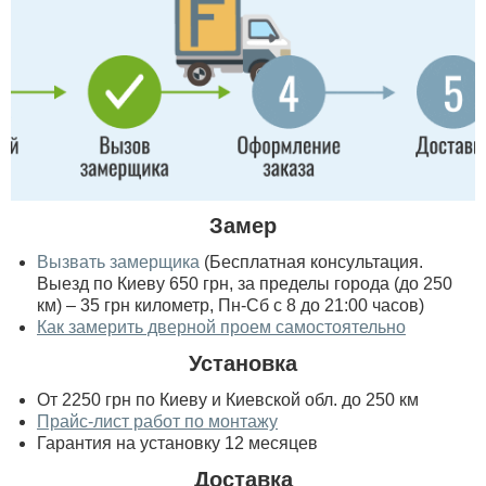
Замер
Вызвать замерщика
(Бесплатная консультация.
Выезд по Киеву 650 грн, за пределы города (до 250
км) – 35 грн километр, Пн-Сб с 8 до 21:00 часов)
Как замерить дверной проем самостоятельно
Установка
От 2250 грн по Киеву и Киевской обл. до 250 км
Прайс-лист работ по монтажу
Гарантия на установку 12 месяцев
Доставка