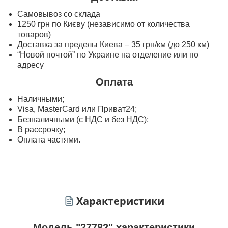
Самовывоз со склада
1250 грн по Києву (независимо от количества
товаров)
Доставка за пределы Киева – 35 грн/км (до 250 км)
“Новой почтой” по Украине на отделение или по
адресу
Оплата
Наличными;
Visa, MasterСard или Приват24;
Безналичными (с НДС и без НДС);
В рассрочку;
Оплата частями.
Характеристики
Модель "27782" характеристики