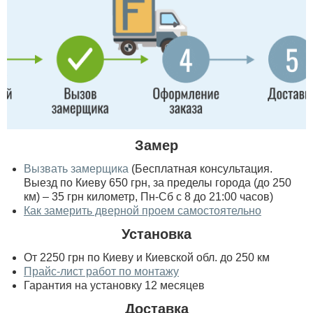
Замер
Вызвать замерщика
(Бесплатная консультация.
Выезд по Киеву 650 грн, за пределы города (до 250
км) – 35 грн километр, Пн-Сб с 8 до 21:00 часов)
Как замерить дверной проем самостоятельно
Установка
От 2250 грн по Киеву и Киевской обл. до 250 км
Прайс-лист работ по монтажу
Гарантия на установку 12 месяцев
Доставка