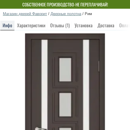
СОБСТВЕННОЕ ПРОИЗВОДСТВО-НЕ ПЕРЕПЛАЧИВАЙ!
Магазин дверей Фаворит
/
Дверные полотна
/
Рим
Инфо
Характеристики
Отзывы (1)
Установка
Доставка
Оплат