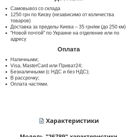
Самовывоз со склада
1250 грн по Києву (независимо от количества
товаров)
Доставка за пределы Киева – 35 грн/км (до 250 км)
“Новой почтой” по Украине на отделение или по
адресу
Оплата
Наличными;
Visa, MasterСard или Приват24;
Безналичными (с НДС и без НДС);
В рассрочку;
Оплата частями.
Характеристики
Модель "26789" характеристики