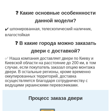
❓ Какие основные особеннности
данной модели?
✔️ шпонированная, телескопический наличник,
влагостойкая
❓ В какие города можно заказать
двери с доставкой?
✅ Наша компания доставляет двери по Киеву и
Киевской области на расстояние до 200 км, в том
случае, если покупатель заказал опцию монтажа
двери. В остальные регионы, кроме временно
оккупированных территорий, доставка
осуществляется благодаря сотрудничеству с
ведущими украинскими перевозчиками.
Процесс заказа двери