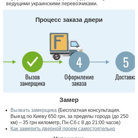
ведущими украинскими перевозчиками.
Процесс заказа двери
Замер
Вызвать замерщика
(Бесплатная консультация.
Выезд по Киеву 650 грн, за пределы города (до 250
км) – 35 грн километр, Пн-Сб с 8 до 21:00 часов)
Как замерить дверной проем самостоятельно