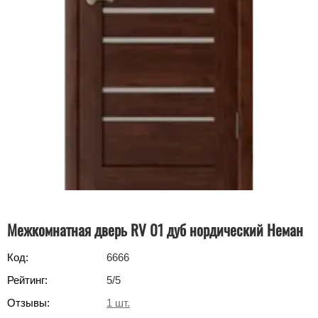
Межкомнатная дверь RV 01 дуб нордический Неман
Код:
6666
Рейтинг:
5
/5
Отзывы:
1
шт.