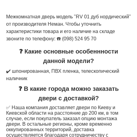
Межкомнатная дверь модель "RV 01 дуб нордический"
от производителя Неман. Чтобы уточнить
характеристики товара и его наличие на складе
звоните по телефону: ☎️ (098) 524 95 70
❓ Какие основные особеннности
данной модели?
✔️ шпонированная, ПВХ пленка, телескопический
наличник
❓ В какие города можно заказать
двери с доставкой?
✅ Наша компания доставляет двери по Киеву и
Киевской области на расстояние до 200 км, в том
случае, если покупатель заказал опцию монтажа
двери. В остальные регионы, кроме временно
оккупированных территорий, доставка
осуществляется благодаря сотрудничеству с