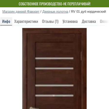
СОБСТВЕННОЕ ПРОИЗВОДСТВО-НЕ ПЕРЕПЛАЧИВАЙ!
Магазин дверей Фаворит
/
Дверные полотна
/
RV 01 дуб нордический
Инфо
Характеристики
Отзывы (1)
Установка
Доставка
Оплат