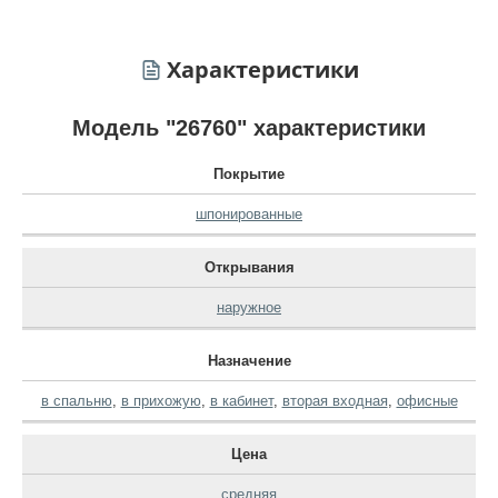
Характеристики
Модель "26760" характеристики
Покрытие
шпонированные
Открывания
наружное
Назначение
в спальню
,
в прихожую
,
в кабинет
,
вторая входная
,
офисные
Цена
средняя