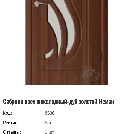
Сабрина орех шоколадный-дуб золотой Неман
Код:
6330
Рейтинг:
5
/5
Отзывы:
1
шт.