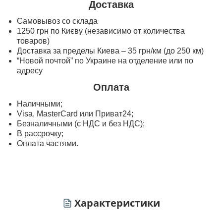
Доставка
Самовывоз со склада
1250 грн по Києву (независимо от количества
товаров)
Доставка за пределы Киева – 35 грн/км (до 250 км)
“Новой почтой” по Украине на отделение или по
адресу
Оплата
Наличными;
Visa, MasterСard или Приват24;
Безналичными (с НДС и без НДС);
В рассрочку;
Оплата частями.
Характеристики