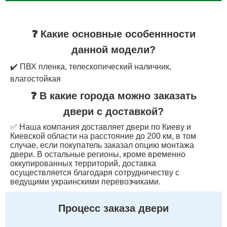
❓ Какие основные особеннности
данной модели?
✔️ ПВХ пленка, телескопический наличник,
влагостойкая
❓ В какие города можно заказать
двери с доставкой?
✅ Наша компания доставляет двери по Киеву и
Киевской области на расстояние до 200 км, в том
случае, если покупатель заказал опцию монтажа
двери. В остальные регионы, кроме временно
оккупированных территорий, доставка
осуществляется благодаря сотрудничеству с
ведущими украинскими перевозчиками.
Процесс заказа двери