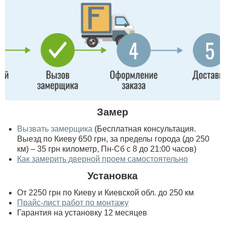
Замер
Вызвать замерщика
(Бесплатная консультация.
Выезд по Киеву 650 грн, за пределы города (до 250
км) – 35 грн километр, Пн-Сб с 8 до 21:00 часов)
Как замерить дверной проем самостоятельно
Установка
От 2250 грн по Киеву и Киевской обл. до 250 км
Прайс-лист работ по монтажу
Гарантия на установку 12 месяцев